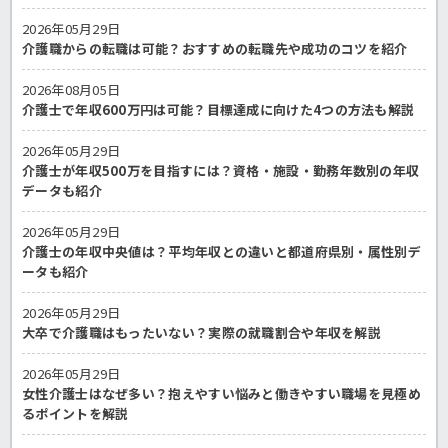
2026年05月29日
介護職からの転職は可能？おすすめの転職先や成功のコツを紹介
2026年08月05日
介護士で年収600万円は可能？目標達成に向けた4つの方法も解説
2026年05月29日
介護士が年収500万を目指すには？資格・施設・勤務年数別の年収
データも紹介
2026年05月29日
介護士の年収中央値は？平均年収との違いと都道府県別・属性別デ
ータも紹介
2026年05月29日
大卒で介護職はもったいない？実際の就職割合や年収を解説
2026年05月29日
女性介護士はなぜ多い？抱えやすい悩みと働きやすい職場を見極め
るポイントを解説