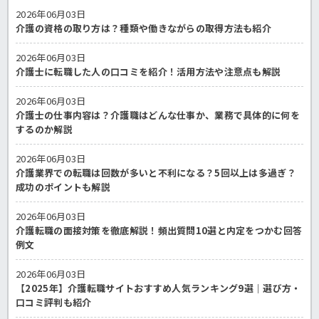
2026年06月03日
介護の資格の取り方は？種類や働きながらの取得方法も紹介
2026年06月03日
介護士に転職した人の口コミを紹介！活用方法や注意点も解説
2026年06月03日
介護士の仕事内容は？介護職はどんな仕事か、業務で具体的に何を
するのか解説
2026年06月03日
介護業界での転職は回数が多いと不利になる？5回以上は多過ぎ？
成功のポイントも解説
2026年06月03日
介護転職の面接対策を徹底解説！頻出質問10選と内定をつかむ回答
例文
2026年06月03日
【2025年】介護転職サイトおすすめ人気ランキング9選｜選び方・
口コミ評判も紹介