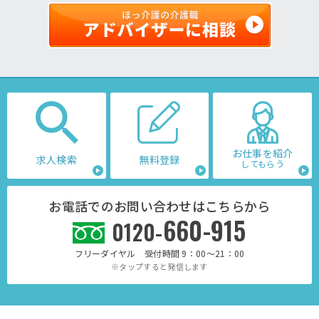
お仕事を紹介
求人検索
無料登録
してもらう
お電話でのお問い合わせはこちらから
660-915
0120-
フリーダイヤル 受付時間 9：00～21：00
※タップすると発信します