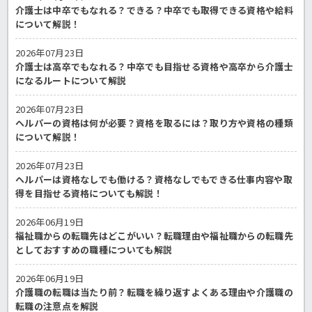
介護士は中卒でもなれる？できる？中卒でも取得できる資格や給料
について解説！
2026年07月23日
介護士は高卒でもなれる？中卒でも目指せる資格や高卒から介護士
になるルートについて解説
2026年07月23日
ヘルパーの資格は何が必要？資格を取るには？取り方や資格の種類
について解説！
2026年07月23日
ヘルパーは資格なしでも働ける？資格なしでもできる仕事内容や取
得を目指せる資格についても解説！
2026年06月19日
福祉職からの転職先はどこがいい？転職理由や福祉職からの転職先
としておすすめの職種についても解説
2026年06月19日
介護職の転職は当たり前？転職を繰り返すよくある理由や介護職の
転職の注意点を解説