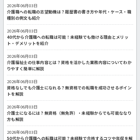
2026年06月03日
介護職への転職の志望動機は？履歴書の書き方や年代・ケース・職
種別の例文も紹介
2026年06月03日
40代から介護職への転職は可能！未経験でも働ける理由とメリッ
ト・デメリットを紹介
2026年06月03日
介護福祉士の仕事内容とは？資格を活かした業務内容についてわか
りやすく簡単に解説
2026年06月03日
資格なしでも介護士になれる？無資格での転職を成功させるポイン
トを解説
2026年06月03日
介護士になるには？無資格（無免許）・未経験からでも可能ななり
方も解説
2026年06月03日
50代から介護職への転職は可能？未経験で合格するコツや年収を解