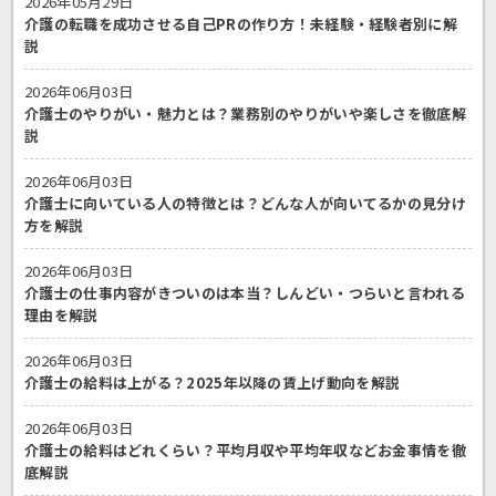
2026年05月29日
介護の転職を成功させる自己PRの作り方！未経験・経験者別に解
説
2026年06月03日
介護士のやりがい・魅力とは？業務別のやりがいや楽しさを徹底解
説
2026年06月03日
介護士に向いている人の特徴とは？どんな人が向いてるかの見分け
方を解説
2026年06月03日
介護士の仕事内容がきついのは本当？しんどい・つらいと言われる
理由を解説
2026年06月03日
介護士の給料は上がる？2025年以降の賃上げ動向を解説
2026年06月03日
介護士の給料はどれくらい？平均月収や平均年収などお金事情を徹
底解説