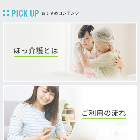
PICK UP
おすすめコンテンツ