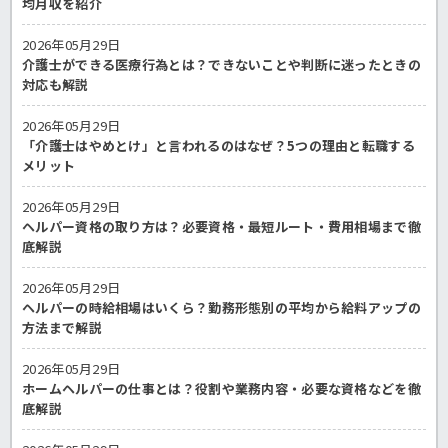
均月収を紹介
2026年05月29日
介護士ができる医療行為とは？できないことや判断に迷ったときの
対応も解説
2026年05月29日
「介護士はやめとけ」と言われるのはなぜ？5つの理由と転職する
メリット
2026年05月29日
ヘルパー資格の取り方は？必要資格・最短ルート・費用相場まで徹
底解説
2026年05月29日
ヘルパーの時給相場はいくら？勤務形態別の平均から給料アップの
方法まで解説
2026年05月29日
ホームヘルパーの仕事とは？役割や業務内容・必要な資格などを徹
底解説