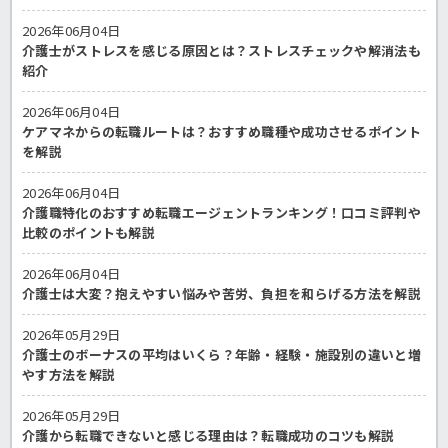
2026年06月04日
介護士がストレスを感じる原因とは？ストレスチェックや解消法も
紹介
2026年06月04日
ケアマネからの転職ルートは？おすすめ職種や成功させるポイント
を解説
2026年06月04日
介護職特化のおすすめ転職エージェントランキング！口コミ評判や
比較のポイントも解説
2026年06月04日
介護士は大変？抱えやすい悩みや苦労、負担を和らげる方法を解説
2026年05月29日
介護士のボーナスの平均はいくら？年齢・経験・施設別の違いと増
やす方法を解説
2026年05月29日
介護から転職できないと感じる理由は？転職成功のコツも解説