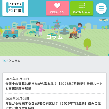
お気に入り
最近見た求人
コラム
TOP
コラム
2026年08月08日
介護士の資格は働きながら取れる？【2026年7月最新】最短ルート
と支援制度を解説
2026年08月08日
介護から転職する自己PRの例文は？【2026年7月最新】強みの伝
え方と書き方を解説