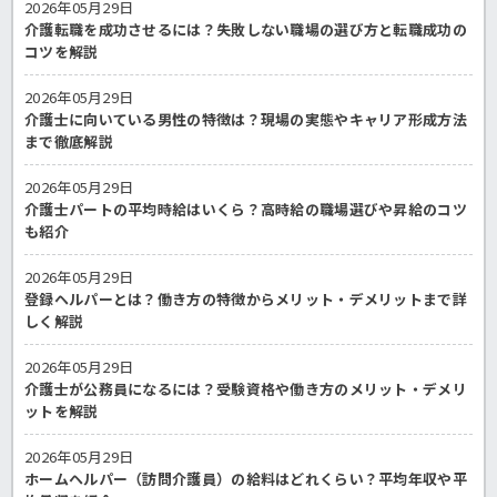
2026年05月29日
介護転職を成功させるには？失敗しない職場の選び方と転職成功の
コツを解説
2026年05月29日
介護士に向いている男性の特徴は？現場の実態やキャリア形成方法
まで徹底解説
2026年05月29日
介護士パートの平均時給はいくら？高時給の職場選びや昇給のコツ
も紹介
2026年05月29日
登録ヘルパーとは？働き方の特徴からメリット・デメリットまで詳
しく解説
2026年05月29日
介護士が公務員になるには？受験資格や働き方のメリット・デメリ
ットを解説
2026年05月29日
ホームヘルパー（訪問介護員）の給料はどれくらい？平均年収や平