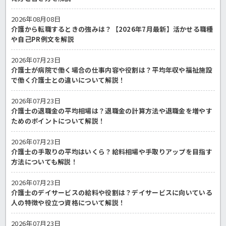
2026年08月08日
介護から転職するときの強みは？【2026年7月最新】活かせる職種
や自己PR例文を解説
2026年07月23日
介護士が病院で働く場合の仕事内容や役割は？平均年収や福祉施設
で働く介護士との違いについて解説！
2026年07月23日
介護士の退職金の平均相場は？退職金の計算方法や退職金を増やす
ためのポイントについて解説！
2026年07月23日
介護士の手取りの平均はいくら？給料相場や手取りアップを目指す
方法についても解説！
2026年07月23日
介護士のデイサービスの給料や役割は？デイサービスに向いている
人の特徴や役立つ資格について解説！
2026年07月23日