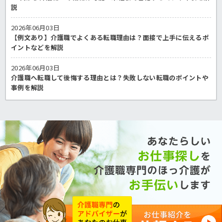
説
2026年06月03日
【例文あり】介護職でよくある転職理由は？面接で上手に伝えるポ
イントなどを解説
2026年06月03日
介護職へ転職して後悔する理由とは？失敗しない転職のポイントや
事例を解説