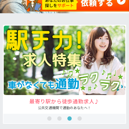
最寄り駅から徒歩通勤求人♪
公共交通機関で通勤のあなたへ！