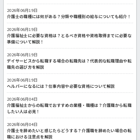
2026年06月19日
介護士の職種には何がある？分類や職種別の給与についても紹介！
2026年06月19日
介護福祉士に必要な資格は？とるべき資格や資格取得までに必要な
準備について解説！
2026年06月19日
デイサービスから転職する場合の転職先は？代表的な転職理由や転
職先の選び方を解説
2026年06月19日
ヘルパーになるには？仕事内容や必要な資格について解説
2026年06月04日
介護福祉士からの転職でおすすめの業種・職種は？介護職から転職
したい人は必見！
2026年06月04日
介護士を辞めたいと感じたらどうする？介護職を辞めたい場合の転
職における注意点を解説