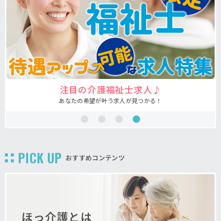
注目の介護福祉士求人♪
あなたの希望が叶う求人が見つかる！
PICK UP
おすすめコンテンツ