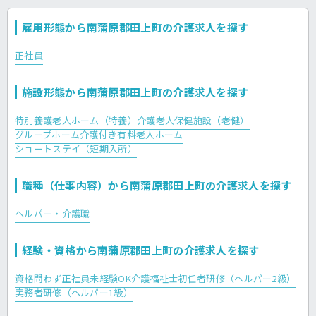
雇用形態から南蒲原郡田上町の介護求人を探す
正社員
施設形態から南蒲原郡田上町の介護求人を探す
特別養護老人ホーム（特養）
介護老人保健施設（老健）
グループホーム
介護付き有料老人ホーム
ショートステイ（短期入所）
職種（仕事内容）から南蒲原郡田上町の介護求人を探す
ヘルパー・介護職
経験・資格から南蒲原郡田上町の介護求人を探す
資格問わず正社員
未経験OK
介護福祉士
初任者研修（ヘルパー2級）
実務者研修（ヘルパー1級）