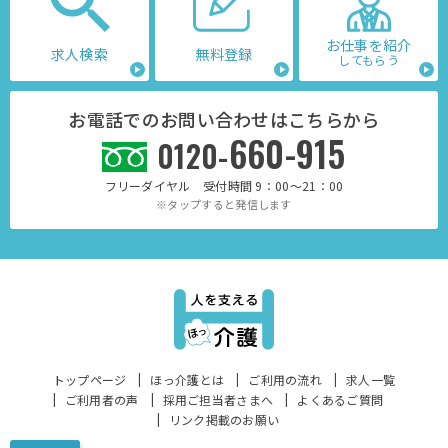
お仕事を紹介
求人検索
無料登録
してもらう
お電話でのお問い合わせはこちらから
660-915
0120-
フリーダイヤル 受付時間 9：00～21：00
※タップすると発信します
トップページ
ほっ介護とは
ご利用の流れ
求人一覧
ご利用者の声
採用ご担当者さまへ
よくあるご質問
リンク掲載のお願い