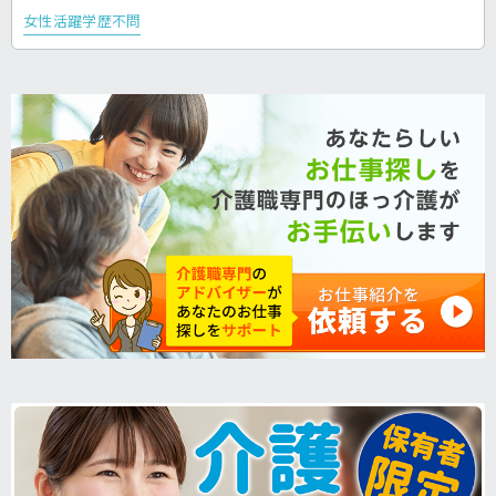
女性活躍
学歴不問