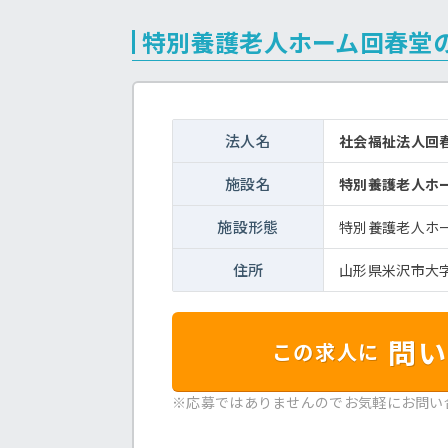
特別養護老人ホーム回春堂
法人名
社会福祉法人
施設名
特別養護老人ホ
施設形態
特別養護老人ホ
住所
山形県米沢市大字花
問い
この求人に
※応募ではありませんのでお気軽にお問い