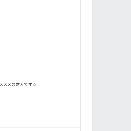
オススメの求人です☆