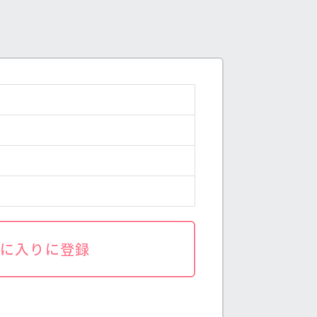
気に入りに登録