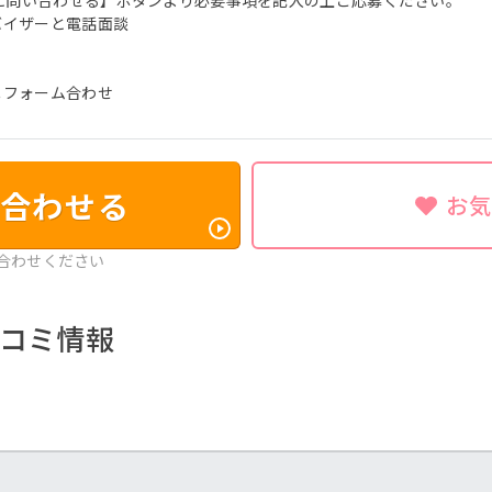
に問い合わせる】ボタンより必要事項を記入の上ご応募ください。
バイザーと電話面談
ニフォーム合わせ
合わせる
お
合わせください
コミ情報