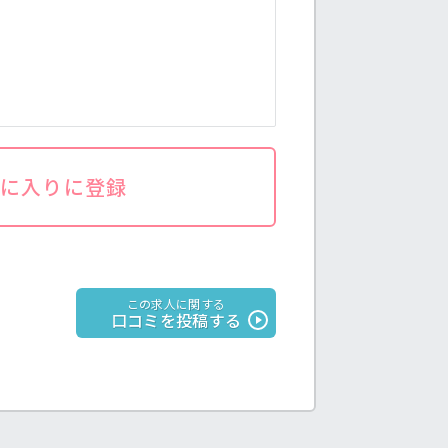
気に入りに登録
この求人に関する
口コミを投稿する