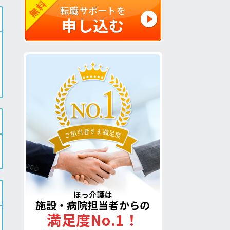
無料
転職サポートを
申し込む
ほっ介護は
施設・病院担当者からの
満足度No.1！