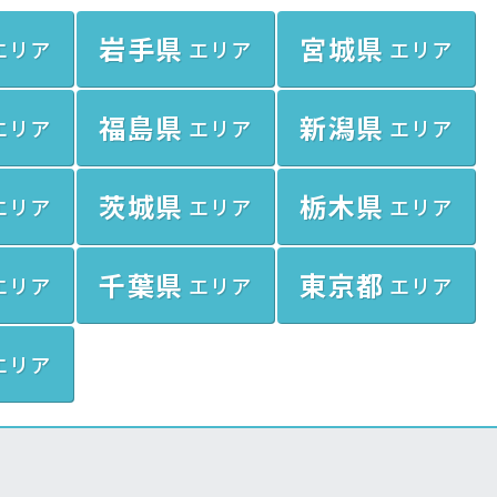
岩手県
宮城県
エリア
エリア
エリア
福島県
新潟県
エリア
エリア
エリア
茨城県
栃木県
エリア
エリア
エリア
千葉県
東京都
エリア
エリア
エリア
エリア