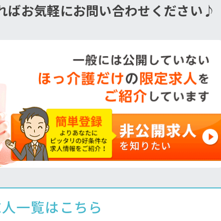
ればお気軽にお問い合わせください♪
求人一覧はこちら