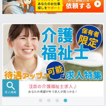
注目の介護福祉士求人♪
あなたの希望が叶う求人が見つかる！
求人検索