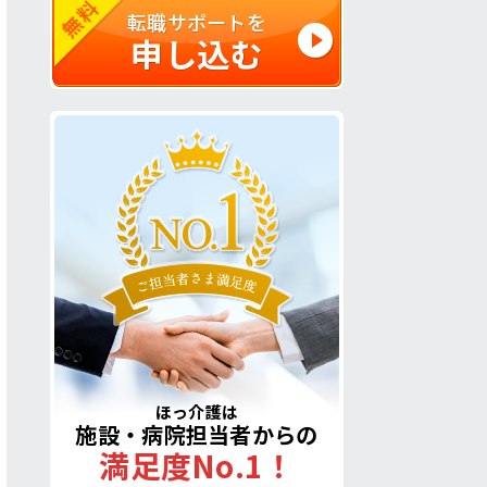
無料
転職サポートを
申し込む
ほっ介護は
施設・病院担当者からの
満足度No.1！