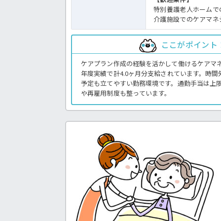
特別養護老人ホームで
介護施設でのケアマネ
ここがポイント
ケアプラン作成の経験を活かして働けるケアマ
年度実績で計4.0ヶ月分支給されています。時
予定も立てやすい勤務環境です。通勤手当は上
や再雇用制度も整っています。