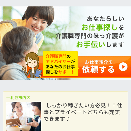
札幌市西区
しっかり稼ぎたい方必見！！仕
事とプライベートどちらも充実
できます♪