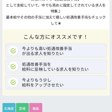
として支給していて、中でも高めに設定してされている求人を
特集♪
基本給やその他の手当に加えて嬉しい処遇改善手当もチェック
して★
こんな方にオススメです！
今よりも高い処遇改善手当
が出る求人を知りたい
処遇改善手当を
給料に反映している求人を知りたい
今よりもう少し
給料をアップさせたい
北海道
宮城
福島