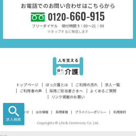
お電話でのお問い合わせはこちらから
660-915
0120-
フリーダイヤル 受付時間 9：00～21：00
※タップすると発信します
トップページ
ほっ介護とは
ご利用の流れ
求人一覧
ご利用者の声
採用ご担当者さまへ
よくあるご質問
リンク掲載のお願い
お問い合わせ
会社情報
採用情報
プライバシーポリシー
利用規約
求人検索
Copyrights © Life & Ceremony Co. Ltd.
...
...