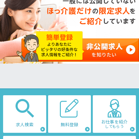
お仕事を紹介
求人検索
無料登録
してもらう