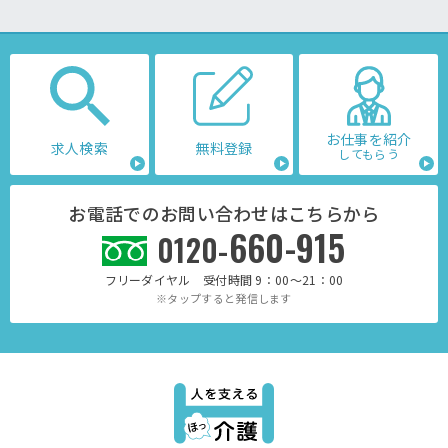
お仕事を紹介
求人検索
無料登録
してもらう
お電話でのお問い合わせはこちらから
660-915
0120-
フリーダイヤル 受付時間 9：00～21：00
※タップすると発信します