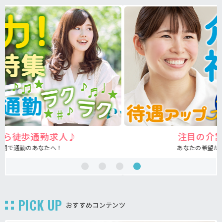
注目の介護福祉士求人♪
あなたの希望が叶う求人が見つかる！
PICK UP
おすすめコンテンツ