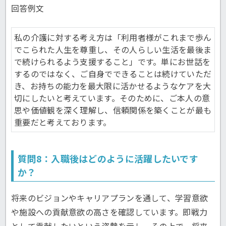
回答例文
私の介護に対する考え方は「利用者様がこれまで歩ん
でこられた人生を尊重し、その人らしい生活を最後ま
で続けられるよう支援すること」です。単にお世話を
するのではなく、ご自身でできることは続けていただ
き、お持ちの能力を最大限に活かせるようなケアを大
切にしたいと考えています。そのために、ご本人の意
思や価値観を深く理解し、信頼関係を築くことが最も
重要だと考えております。
質問8：入職後はどのように活躍したいです
か？
将来のビジョンやキャリアプランを通して、学習意欲
や施設への貢献意欲の高さを確認しています。即戦力