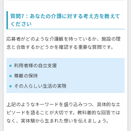
質問7：あなたの介護に対する考え方を教えて
ください
応募者がどのような介護観を持っているか、施設の理
念と合致するかどうかを確認する重要な質問です。
利用者様の自立支援
尊厳の保持
その人らしい生活の実現
上記のようなキーワードを盛り込みつつ、具体的なエ
ピソードを語ることが大切です。教科書的な回答では
なく、実体験から生まれた想いを伝えましょう。