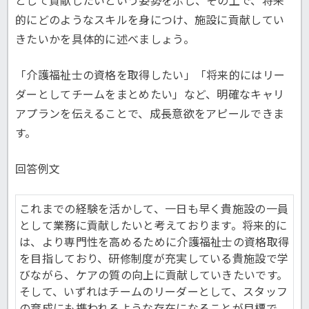
として貢献したいという姿勢を示し、その上で、将来
的にどのようなスキルを身につけ、施設に貢献してい
きたいかを具体的に述べましょう。
「介護福祉士の資格を取得したい」「将来的にはリー
ダーとしてチームをまとめたい」など、明確なキャリ
アプランを伝えることで、成長意欲をアピールできま
す。
回答例文
これまでの経験を活かして、一日も早く貴施設の一員
として業務に貢献したいと考えております。将来的に
は、より専門性を高めるために介護福祉士の資格取得
を目指しており、研修制度が充実している貴施設で学
びながら、ケアの質の向上に貢献していきたいです。
そして、いずれはチームのリーダーとして、スタッフ
の育成にも携われるような存在になることが目標で