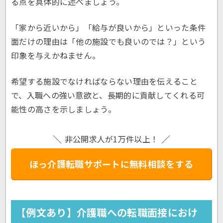
る点を具体的に述べましょう。
「家から近いから」「給与が良いから」といった条件
面だけの理由は「他の施設でも良いのでは？」という
印象を与えかねません。
希望する施設でなければならない理由を伝えること
で、入職への強い意欲と、長期的に貢献してくれる可
能性の高さを示しましょう。
非公開求人が1万件以上！
ほっ介護転職サポートに無料相談をする
【例文あり】介護職への転職面接におけ