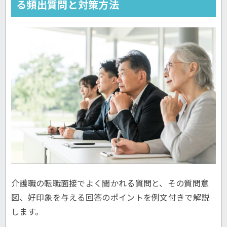
る頻出質問と対策方法
介護職の転職面接でよく聞かれる質問と、その質問意
図、好印象を与える回答のポイントを例文付きで解説
します。