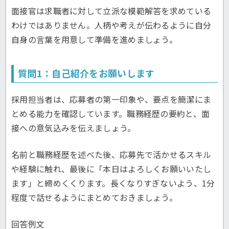
面接官は求職者に対して立派な模範解答を求めている
わけではありません。人柄や考えが伝わるように自分
自身の言葉を用意して準備を進めましょう。
質問1：自己紹介をお願いします
採用担当者は、応募者の第一印象や、要点を簡潔にま
とめる能力を確認しています。職務経歴の要約と、面
接への意気込みを伝えましょう。
名前と職務経歴を述べた後、応募先で活かせるスキル
や経験に触れ、最後に「本日はよろしくお願いいたし
ます」と締めくくります。長くなりすぎないよう、1分
程度で話せるようにまとめておきましょう。
回答例文