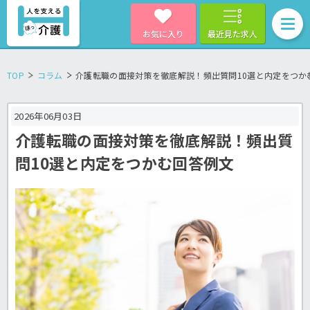
お気に入り
最近見た求人
TOP
コラム
介護転職の面接対策を徹底解説！頻出質問10選と内定をつか
2026年06月03日
介護転職の面接対策を徹底解説！頻出質
問10選と内定をつかむ回答例文