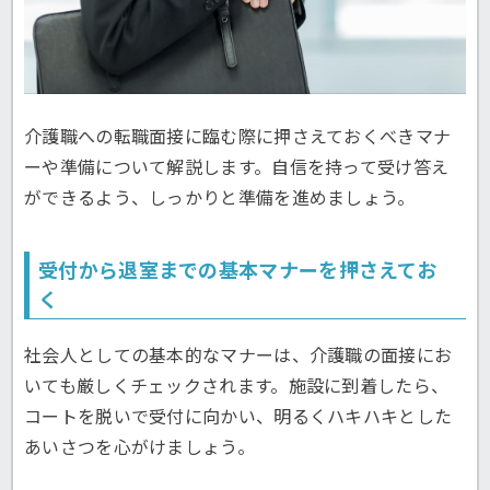
介護職への転職面接に臨む際に押さえておくべきマナ
ーや準備について解説します。自信を持って受け答え
ができるよう、しっかりと準備を進めましょう。
受付から退室までの基本マナーを押さえてお
く
社会人としての基本的なマナーは、介護職の面接にお
いても厳しくチェックされます。施設に到着したら、
コートを脱いで受付に向かい、明るくハキハキとした
あいさつを心がけましょう。