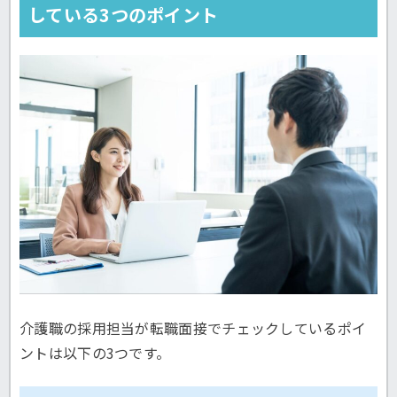
している3つのポイント
介護職の採用担当が転職面接でチェックしているポイ
ントは以下の3つです。