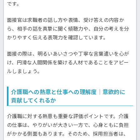
です。
面接官は求職者の話し方や表情、受け答えの内容か
ら、相手の話を真摯に聞く傾聴力や、自分の考えを分
かりやすく伝える表現力を確認しています。
面接の際は、明るいあいさつや丁寧な言葉遣いを心が
け、円滑な人間関係を築ける人材であることをアピー
ルしましょう。
介護職への熱意と仕事への理解度｜意欲的に
貢献してくれるか
介護職に対する熱意も重要な評価ポイントです。介護
の仕事は、やりがいが大きい一方で、心身ともに負担
がかかる側面もあります。そのため、採用担当者は、