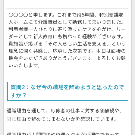
〇〇〇〇と申します。これまで約5年間、特別養護老
人ホームにて介護職員として勤務してまいりました。
利用者様一人ひとりに寄り添ったケアを心がけ、リー
ダーとして新人教育にも携わった経験がございます。
貴施設が掲げる「その人らしい生活を支える」という
理念に深く共感し、応募した次第です。本日は面接の
機会をいただきありがとうございます。よろしくお願
いいたします。
質問2：なぜ今の職場を辞めようと思ったので
すか？
退職理由を通して、応募者の仕事に対する価値観や、
同じ理由で辞めてしまわないかを確認しています。
退職理由が人間関係や待遇への不満が理由であって