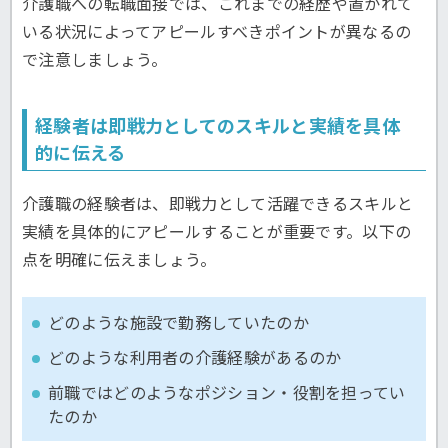
介護職への転職面接では、これまでの経歴や置かれて
いる状況によってアピールすべきポイントが異なるの
で注意しましょう。
経験者は即戦力としてのスキルと実績を具体
的に伝える
介護職の経験者は、即戦力として活躍できるスキルと
実績を具体的にアピールすることが重要です。以下の
点を明確に伝えましょう。
どのような施設で勤務していたのか
どのような利用者の介護経験があるのか
前職ではどのようなポジション・役割を担ってい
たのか