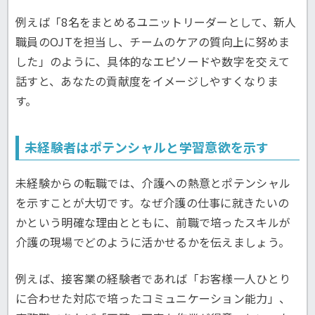
例えば「8名をまとめるユニットリーダーとして、新人
職員のOJTを担当し、チームのケアの質向上に努めま
した」のように、具体的なエピソードや数字を交えて
話すと、あなたの貢献度をイメージしやすくなりま
す。
未経験者はポテンシャルと学習意欲を示す
未経験からの転職では、介護への熱意とポテンシャル
を示すことが大切です。なぜ介護の仕事に就きたいの
かという明確な理由とともに、前職で培ったスキルが
介護の現場でどのように活かせるかを伝えましょう。
例えば、接客業の経験者であれば「お客様一人ひとり
に合わせた対応で培ったコミュニケーション能力」、