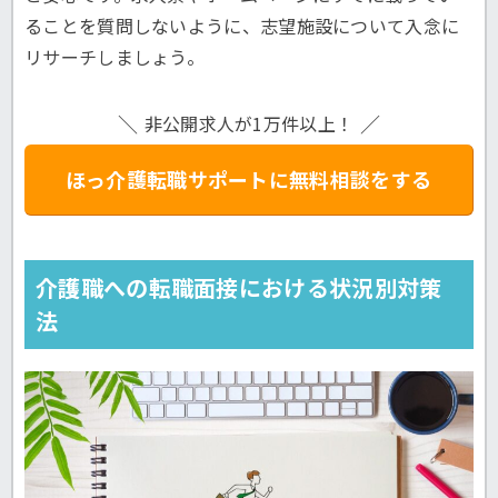
ることを質問しないように、志望施設について入念に
リサーチしましょう。
非公開求人が1万件以上！
ほっ介護転職サポートに無料相談をする
介護職への転職面接における状況別対策
法