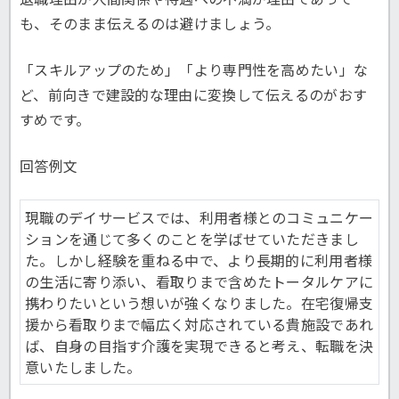
も、そのまま伝えるのは避けましょう。
「スキルアップのため」「より専門性を高めたい」な
ど、前向きで建設的な理由に変換して伝えるのがおす
すめです。
回答例文
現職のデイサービスでは、利用者様とのコミュニケー
ションを通じて多くのことを学ばせていただきまし
た。しかし経験を重ねる中で、より長期的に利用者様
の生活に寄り添い、看取りまで含めたトータルケアに
携わりたいという想いが強くなりました。在宅復帰支
援から看取りまで幅広く対応されている貴施設であれ
ば、自身の目指す介護を実現できると考え、転職を決
意いたしました。