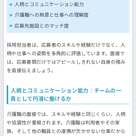
人柄とコミュニケーション能力
介護職への熱意と仕事への理解度
応募先施設とのマッチ度
採用担当者は、応募者のスキルや経験だけでなく、人
柄や仕事への姿勢を多角的に評価しています。面接で
は、応募書類だけではアピールしきれない自身の強み
を直接伝えましょう。
人柄とコミュニケーション能力｜チームの一
員として円滑に働けるか
介護職の面接では、スキルや経験と同じくらい、人柄
や協調性が重視されます。介護職は利用者やその家
族、そして他の職員との連携が欠かせない仕事だから