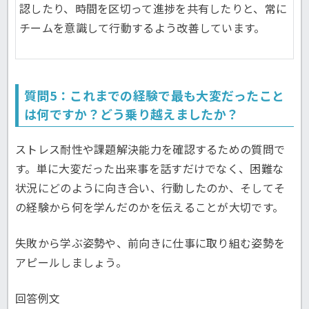
認したり、時間を区切って進捗を共有したりと、常に
チームを意識して行動するよう改善しています。
質問5：これまでの経験で最も大変だったこと
は何ですか？どう乗り越えましたか？
ストレス耐性や課題解決能力を確認するための質問で
す。単に大変だった出来事を話すだけでなく、困難な
状況にどのように向き合い、行動したのか、そしてそ
の経験から何を学んだのかを伝えることが大切です。
失敗から学ぶ姿勢や、前向きに仕事に取り組む姿勢を
アピールしましょう。
回答例文