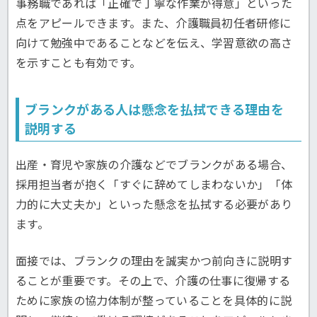
事務職であれば「正確で丁寧な作業が得意」といった
点をアピールできます。また、介護職員初任者研修に
向けて勉強中であることなどを伝え、学習意欲の高さ
を示すことも有効です。
ブランクがある人は懸念を払拭できる理由を
説明する
出産・育児や家族の介護などでブランクがある場合、
採用担当者が抱く「すぐに辞めてしまわないか」「体
力的に大丈夫か」といった懸念を払拭する必要があり
ます。
面接では、ブランクの理由を誠実かつ前向きに説明す
ることが重要です。その上で、介護の仕事に復帰する
ために家族の協力体制が整っていることを具体的に説