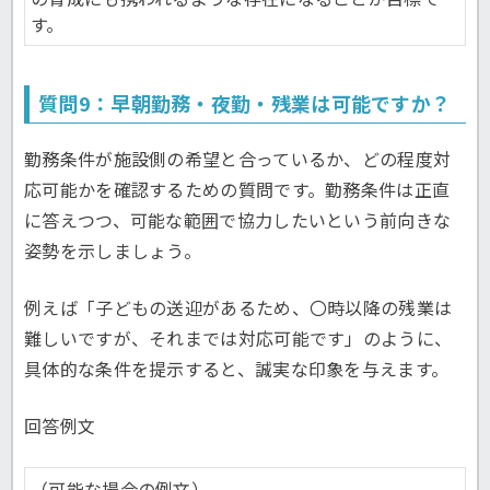
す。
質問9：早朝勤務・夜勤・残業は可能ですか？
勤務条件が施設側の希望と合っているか、どの程度対
応可能かを確認するための質問です。勤務条件は正直
に答えつつ、可能な範囲で協力したいという前向きな
姿勢を示しましょう。
例えば「子どもの送迎があるため、〇時以降の残業は
難しいですが、それまでは対応可能です」のように、
具体的な条件を提示すると、誠実な印象を与えます。
回答例文
（可能な場合の例文）