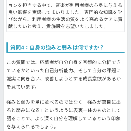
ョンを担当する中で、音楽が利用者様の心身に与える
良い影響を実感してまいりました。専門的な知識を学
びながら、利用者様の生活の質をより高めるケアに貢
献したいと考え、貴施設を志望いたしました。
質問4：自身の強みと弱みは何ですか？
この質問では、応募者が自分自身を客観的に分析でき
ているかといった自己分析能力、そして自分の課題に
誠実に向き合い、改善しようとする成長意欲があるか
を見ています。
強みと弱みを単に並べるのではなく「強みが裏目に出
ると弱みになる」というように表裏一体のものとして
語ることで、より深く自分を理解しているという印象
を与えられるでしょう。