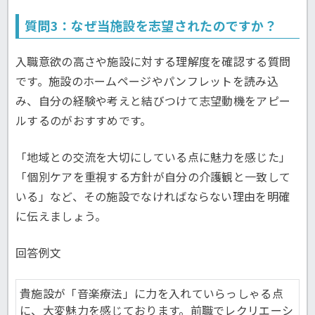
質問3：なぜ当施設を志望されたのですか？
入職意欲の高さや施設に対する理解度を確認する質問
です。施設のホームページやパンフレットを読み込
み、自分の経験や考えと結びつけて志望動機をアピー
ルするのがおすすめです。
「地域との交流を大切にしている点に魅力を感じた」
「個別ケアを重視する方針が自分の介護観と一致して
いる」など、その施設でなければならない理由を明確
に伝えましょう。
回答例文
貴施設が「音楽療法」に力を入れていらっしゃる点
に、大変魅力を感じております。前職でレクリエーシ