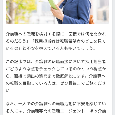
介護職への転職を検討する際に「面接では何を聞かれ
るのだろう」「採用担当者は転職希望者のどこを見て
いるの」と不安を抱えている人も多いでしょう。
この記事では、介護職の転職面接において採用担当者
がどのような点をチェックしているのかという視点か
ら、面接で頻出の質問まで徹底解説します。介護職へ
の転職を目指している人は、ぜひ最後までご覧くださ
い。
なお、一人での介護職への転職活動に不安を感じてい
る人には、介護職専門の転職エージェント「ほっ介護