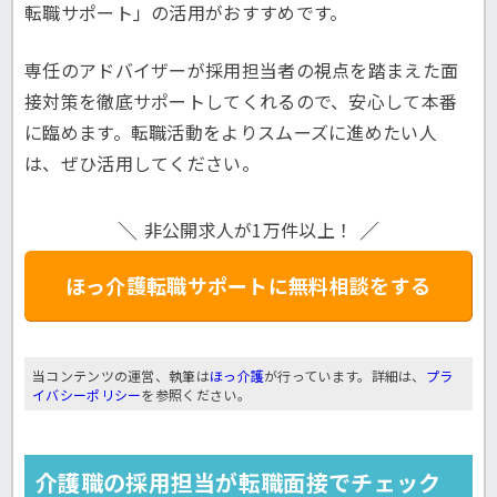
転職サポート」の活用がおすすめです。
専任のアドバイザーが採用担当者の視点を踏まえた面
接対策を徹底サポートしてくれるので、安心して本番
に臨めます。転職活動をよりスムーズに進めたい人
は、ぜひ活用してください。
非公開求人が1万件以上！
ほっ介護転職サポートに無料相談をする
当コンテンツの運営、執筆は
ほっ介護
が行っています。詳細は、
プラ
イバシーポリシー
を参照ください。
介護職の採用担当が転職面接でチェック