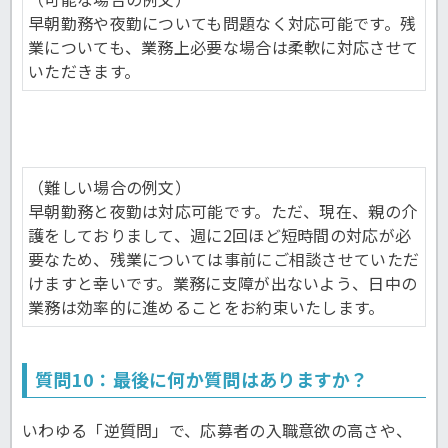
早朝勤務や夜勤についても問題なく対応可能です。残
業についても、業務上必要な場合は柔軟に対応させて
いただきます。
（難しい場合の例文）
早朝勤務と夜勤は対応可能です。ただ、現在、親の介
護をしておりまして、週に2回ほど短時間の対応が必
要なため、残業については事前にご相談させていただ
けますと幸いです。業務に支障が出ないよう、日中の
業務は効率的に進めることをお約束いたします。
質問10：最後に何か質問はありますか？
いわゆる「逆質問」で、応募者の入職意欲の高さや、