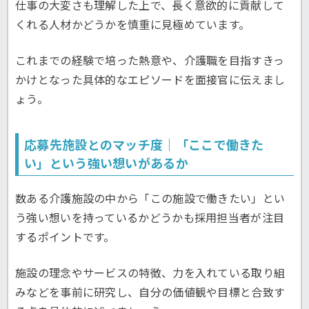
仕事の大変さも理解した上で、長く意欲的に貢献して
くれる人材かどうかを慎重に見極めています。
これまでの経験で培った熱意や、介護職を目指すきっ
かけとなった具体的なエピソードを面接官に伝えまし
ょう。
応募先施設とのマッチ度｜「ここで働きた
い」という強い想いがあるか
数ある介護施設の中から「この施設で働きたい」とい
う強い想いを持っているかどうかも採用担当者が注目
するポイントです。
施設の理念やサービスの特徴、力を入れている取り組
みなどを事前に研究し、自分の価値観や目標と合致す