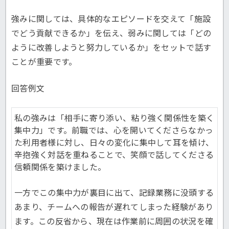
強みに関しては、具体的なエピソードを交えて「施設
でどう貢献できるか」を伝え、弱みに関しては「どの
ように改善しようと努力しているか」をセットで話す
ことが重要です。
回答例文
私の強みは「相手に寄り添い、粘り強く関係性を築く
集中力」です。前職では、心を開いてくださらなかっ
た利用者様に対し、日々の変化に集中して耳を傾け、
辛抱強く対話を重ねることで、笑顔で話してくださる
信頼関係を築けました。
一方でこの集中力が裏目に出て、記録業務に没頭する
あまり、チームへの報告が遅れてしまった経験があり
ます。この反省から、現在は作業前に周囲の状況を確