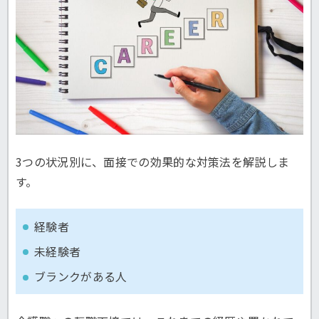
3つの状況別に、面接での効果的な対策法を解説しま
す。
経験者
未経験者
ブランクがある人