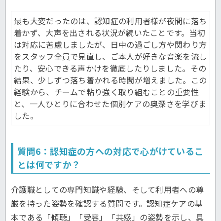
最も大変だったのは、認知症の利用者様が夜間に落ち
着かず、大声を出される状況が続いたことです。当初
は対応に苦慮しましたが、日中の過ごし方や関わり方
をスタッフ全員で見直し、ご本人が好きな音楽を流し
たり、安心できる声かけを徹底したりしました。その
結果、少しずつ落ち着かれる時間が増えました。この
経験から、チームで粘り強く取り組むことの重要性
と、一人ひとりに合わせた個別ケアの奥深さを学びま
した。
質問6：認知症の方への対応で心がけているこ
とは何ですか？
介護職としての専門知識や経験、そして利用者への尊
厳を持った姿勢を確認する質問です。認知症ケアの基
本である「傾聴」「受容」「共感」の姿勢を示し、具