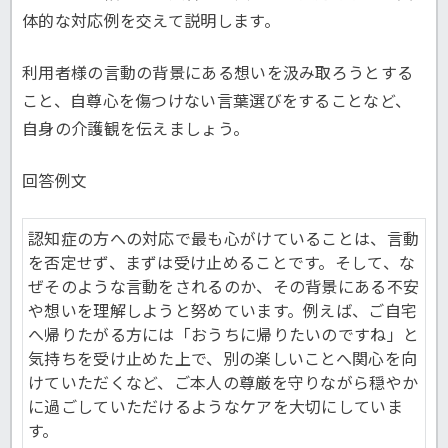
体的な対応例を交えて説明します。
利用者様の言動の背景にある想いを汲み取ろうとする
こと、自尊心を傷つけない言葉選びをすることなど、
自身の介護観を伝えましょう。
回答例文
認知症の方への対応で最も心がけていることは、言動
を否定せず、まずは受け止めることです。そして、な
ぜそのような言動をされるのか、その背景にある不安
や想いを理解しようと努めています。例えば、ご自宅
へ帰りたがる方には「おうちに帰りたいのですね」と
気持ちを受け止めた上で、別の楽しいことへ関心を向
けていただくなど、ご本人の尊厳を守りながら穏やか
に過ごしていただけるようなケアを大切にしていま
す。