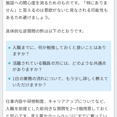
施設への関心度を測るためのものです。「特にありま
せん」と答えるのは意欲がないと見なされる可能性も
あるため避けましょう。
具体的な逆質問の例は以下のとおりです。
入職までに、何か勉強しておくと良いことはあり
ますか？
活躍されている職員の方には、どのような共通点
がありますか？
1日の業務の流れについて、もう少し詳しく教えて
いただけますか？
仕事内容や研修制度、キャリアアップについてなど、
入職を前提とした前向きな質問を2〜3個用意しておく
と安心です。求人票やホームページにすでに載ってい