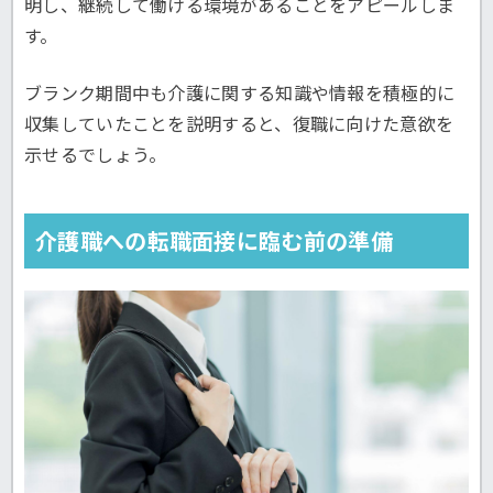
明し、継続して働ける環境があることをアピールしま
す。
ブランク期間中も介護に関する知識や情報を積極的に
収集していたことを説明すると、復職に向けた意欲を
示せるでしょう。
介護職への転職面接に臨む前の準備