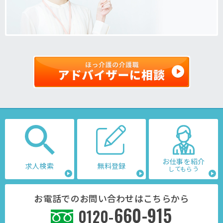
お仕事を紹介
求人検索
無料登録
してもらう
お電話でのお問い合わせはこちらから
660-915
0120-