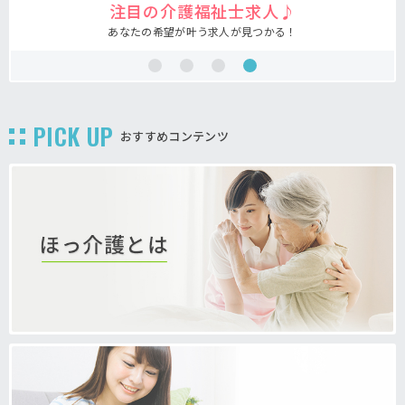
注目の介護福祉士求人♪
あなたの希望が叶う求人が見つかる！
PICK UP
おすすめコンテンツ