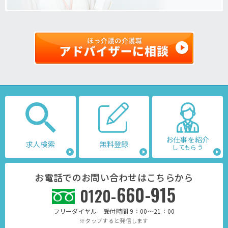
お仕事を紹介
求人検索
無料登録
してもらう
お電話でのお問い合わせはこちらから
660-915
0120-
フリーダイヤル 受付時間 9：00～21：00
※タップすると発信します