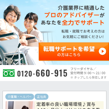
介護職・ヘルパー
正社員
定着率の良い職場環境♪賞与