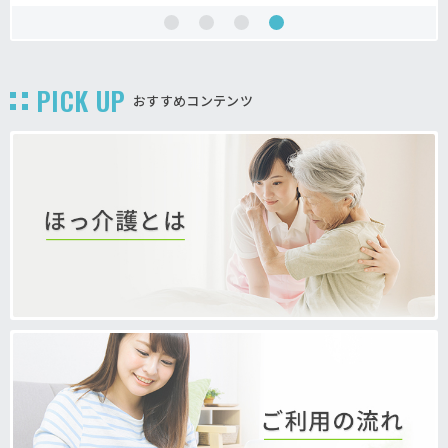
PICK UP
おすすめコンテンツ