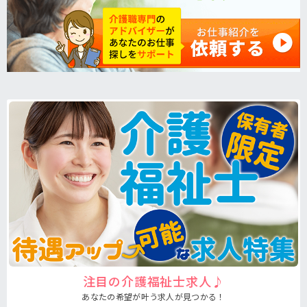
注目の介護福祉士求人♪
あなたの希望が叶う求人が見つかる！