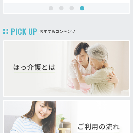
PICK UP
おすすめコンテンツ