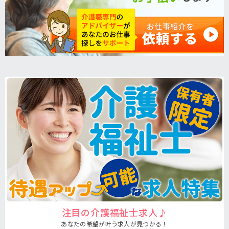
注目の介護福祉士求人♪
あなたの希望が叶う求人が見つかる！