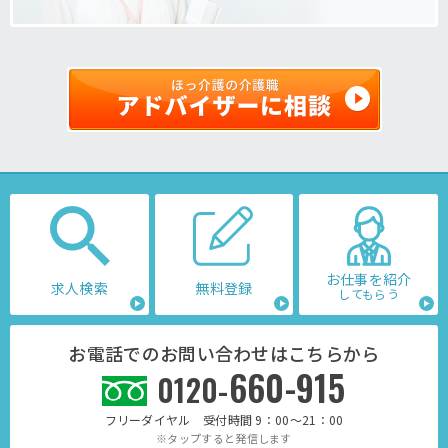
お仕事を紹介
求人検索
無料登録
してもらう
お電話でのお問い合わせはこちらから
660-915
0120-
フリーダイヤル 受付時間 9：00～21：00
※タップすると発信します