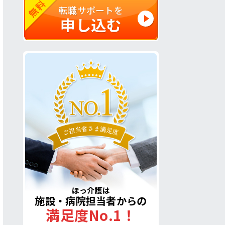
無料
転職サポートを
申し込む
ほっ介護は
施設・病院担当者からの
満足度No.1！