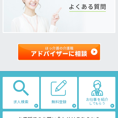
お仕事を紹介
求人検索
無料登録
してもらう