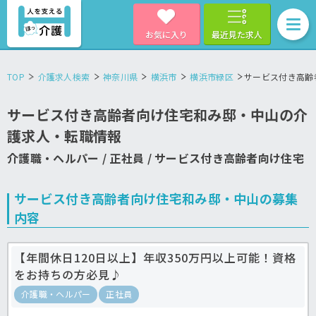
お気に入り
最近見た求人
TOP
介護求人検索
神奈川県
横浜市
横浜市緑区
サービス付き高齢
サービス付き高齢者向け住宅和み邸・中山の介
護求人・転職情報
介護職・ヘルパー / 正社員 / サービス付き高齢者向け住宅
サービス付き高齢者向け住宅和み邸・中山の募集
内容
【年間休日120日以上】年収350万円以上可能！資格
をお持ちの方必見♪
介護職・ヘルパー
正社員