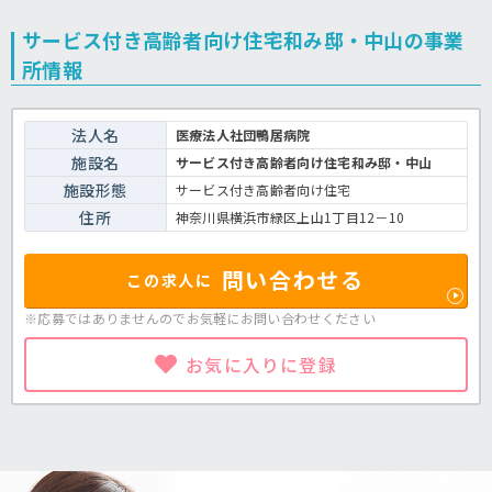
サービス付き高齢者向け住宅和み邸・中山の事業
所情報
法人名
医療法人社団鴨居病院
施設名
サービス付き高齢者向け住宅和み邸・中山
施設形態
サービス付き高齢者向け住宅
住所
神奈川県横浜市緑区上山1丁目12－10
問い合わせる
この求人に
※応募ではありませんのでお気軽に
お問い合わせください
お気に入りに登録