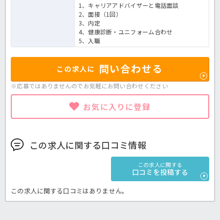
1、キャリアアドバイザーと電話面談
2、面接（1回）
3、内定
4、健康診断・ユニフォーム合わせ
5、入職
問い合わせる
この求人に
※応募ではありませんのでお気軽に
お問い合わせください
お気に入りに登録
この求人に関する口コミ情報
この求人に関する
口コミを投稿する
この求人に関する口コミはありません。