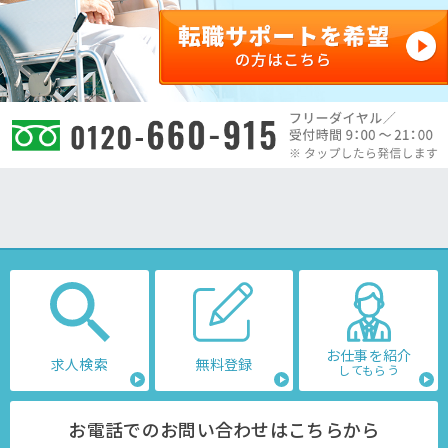
お仕事を紹介
求人検索
無料登録
してもらう
お電話でのお問い合わせはこちらから