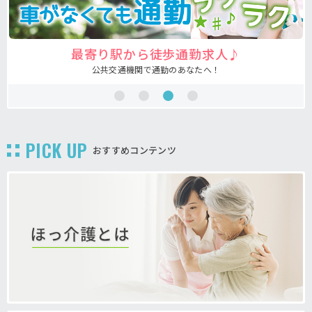
最寄り駅から徒歩通勤求人♪
公共交通機関で通勤のあなたへ！
PICK UP
おすすめコンテンツ