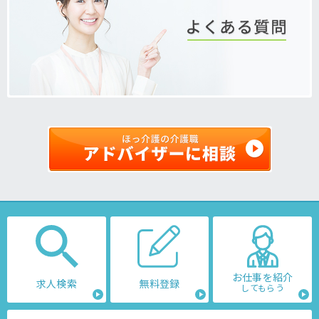
お仕事を紹介
求人検索
無料登録
してもらう