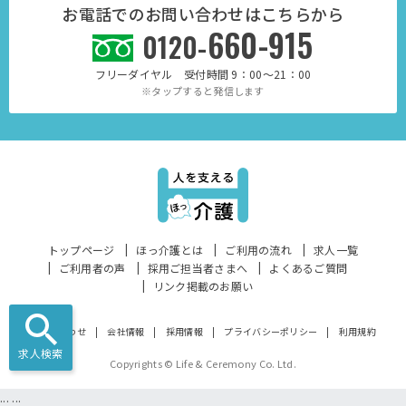
お電話でのお問い合わせはこちらから
660-915
0120-
フリーダイヤル 受付時間 9：00～21：00
※タップすると発信します
トップページ
ほっ介護とは
ご利用の流れ
求人一覧
ご利用者の声
採用ご担当者さまへ
よくあるご質問
リンク掲載のお願い
お問い合わせ
会社情報
採用情報
プライバシーポリシー
利用規約
求人検索
Copyrights © Life & Ceremony Co. Ltd.
...
...