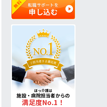
無料
転職サポートを
申し込む
ほっ介護は
施設・病院担当者からの
満足度No.1！