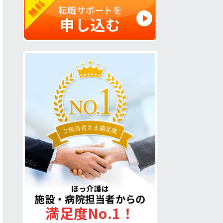
無料
転職サポートを
申し込む
ほっ介護は
施設・病院担当者からの
満足度No.1！