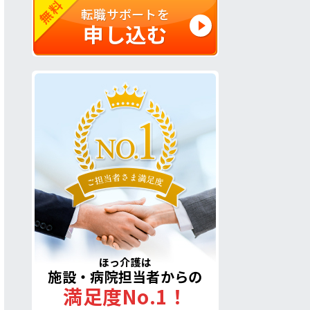
無料
転職サポートを
申し込む
ほっ介護は
施設・病院担当者からの
満足度No.1！