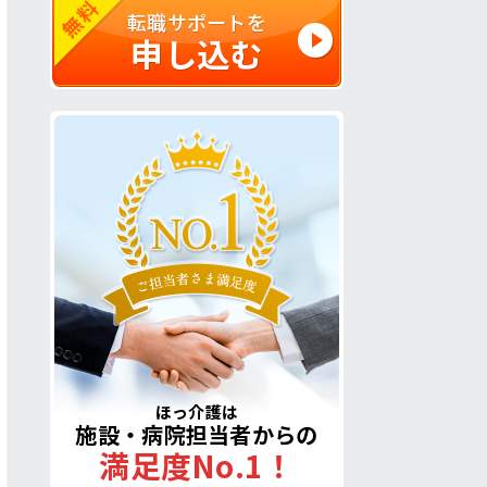
無料
転職サポートを
申し込む
ほっ介護は
施設・病院担当者からの
満足度No.1！