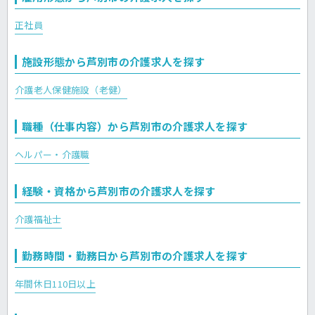
正社員
施設形態から芦別市の介護求人を探す
介護老人保健施設（老健）
職種（仕事内容）から芦別市の介護求人を探す
ヘルパー・介護職
経験・資格から芦別市の介護求人を探す
介護福祉士
勤務時間・勤務日から芦別市の介護求人を探す
年間休日110日以上