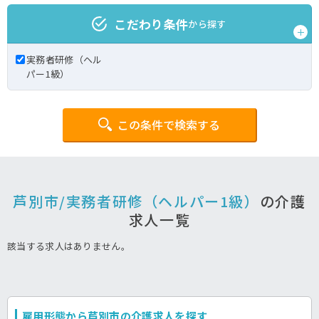
こだわり条件
から探す
実務者研修（ヘル
パー1級）
この条件で検索する
芦別市/実務者研修（ヘルパー1級）
の介護
求人一覧
該当する求人はありません。
雇用形態から芦別市の介護求人を探す