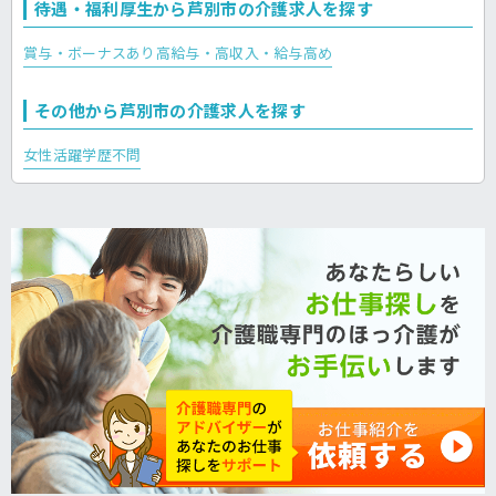
待遇・福利厚生から芦別市の介護求人を探す
賞与・ボーナスあり
高給与・高収入・給与高め
その他から芦別市の介護求人を探す
女性活躍
学歴不問