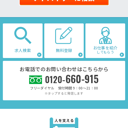
お仕事を紹介
求人検索
無料登録
してもらう
お電話でのお問い合わせはこちらから
660-915
0120-
フリーダイヤル 受付時間 9：00～21：00
※タップすると発信します