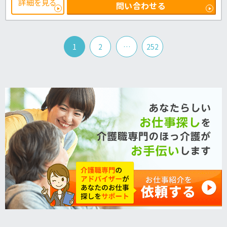
詳細を見る
問い合わせる
1
2
…
252