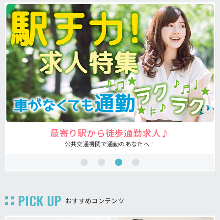
注目の介護福祉士求人♪
あなたの希望が叶う求人が見つかる！
PICK UP
おすすめコンテンツ