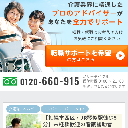
介護職・ヘルパー
アルバイト・パートタイム
【札幌市西区・JR琴似駅徒歩5
分】未経験歓迎の看護補助者