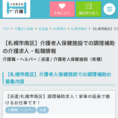
お気に入り
最近見た求人
TOP
介護求人検索
北海道
札幌市内
札幌市南区
【札幌市南区】介
【札幌市南区】介護老人保健施設での調理補助
の介護求人・転職情報
介護職・ヘルパー / 派遣 / 介護老人保健施設（老健）
【札幌市南区】介護老人保健施設での調理補助の
募集内容
【派遣/札幌市南区】調理補助求人！家事の延長で働
けるお仕事です！
介護職・ヘルパー
派遣