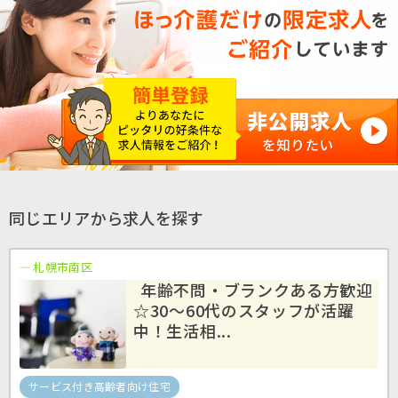
同じエリアから求人を探す
札幌市南区
年齢不問・ブランクある方歓迎
☆30〜60代のスタッフが活躍
中！生活相...
サービス付き高齢者向け住宅