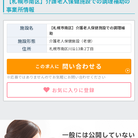
【札幌市南区】介護老人保健施設での調理補助の
事業所情報
施設名
【札幌市南区】介護老人保健施設での調理補
助
施設形態
介護老人保健施設（老健）
住所
札幌市南区川沿13条2丁目
問い合わせる
この求人に
※応募ではありませんのでお気軽に
お問い合わせください
お気に入りに登録