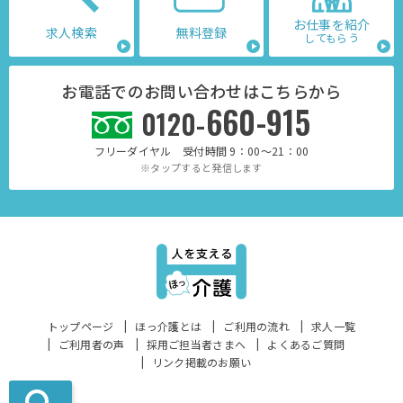
お仕事を紹介
求人検索
無料登録
してもらう
お電話でのお問い合わせはこちらから
660-915
0120-
フリーダイヤル 受付時間 9：00～21：00
※タップすると発信します
トップページ
ほっ介護とは
ご利用の流れ
求人一覧
ご利用者の声
採用ご担当者さまへ
よくあるご質問
リンク掲載のお願い