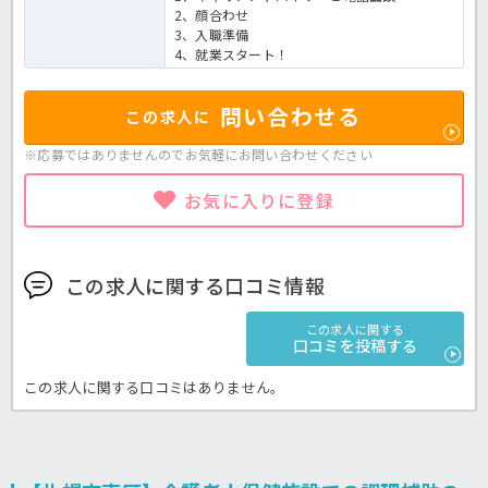
2、顔合わせ
3、入職準備
4、就業スタート！
問い合わせる
この求人に
※応募ではありませんのでお気軽に
お問い合わせください
お気に入りに登録
この求人に関する口コミ情報
この求人に関する
口コミを投稿する
この求人に関する口コミはありません。