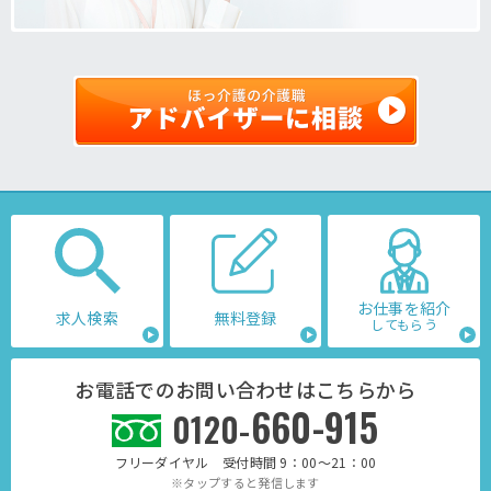
お仕事を紹介
求人検索
無料登録
してもらう
お電話でのお問い合わせはこちらから
660-915
0120-
フリーダイヤル 受付時間 9：00～21：00
※タップすると発信します