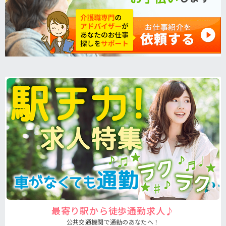
最寄り駅から徒歩通勤求人♪
公共交通機関で通勤のあなたへ！