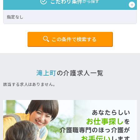
こだわり条件
から探す
指定なし
この条件で検索する
滝上町
の介護求人一覧
該当する求人はありません。