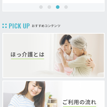
PICK UP
おすすめコンテンツ