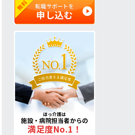
無料
転職サポートを
申し込む
ほっ介護は
施設・病院担当者からの
満足度No.1！