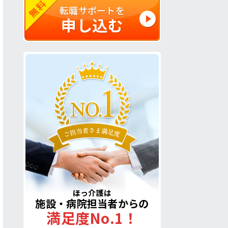
無料
転職サポートを
申し込む
ほっ介護は
施設・病院担当者からの
満足度No.1！