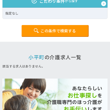
こだわり条件
から探す
指定なし
この条件で検索する
小平町
の介護求人一覧
該当する求人はありません。