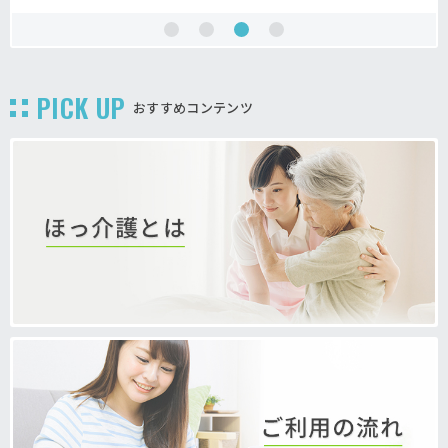
PICK UP
おすすめコンテンツ