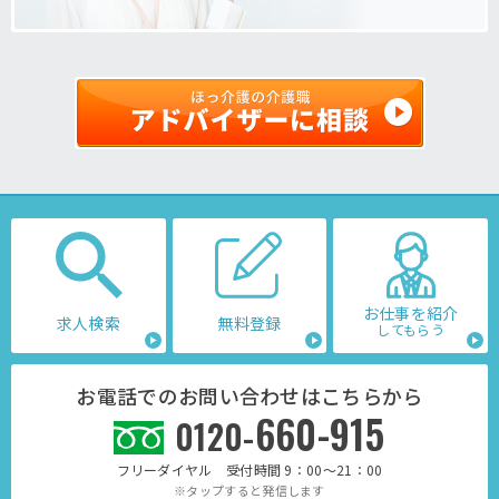
お仕事を紹介
求人検索
無料登録
してもらう
お電話でのお問い合わせはこちらから
660-915
0120-
フリーダイヤル 受付時間 9：00～21：00
※タップすると発信します