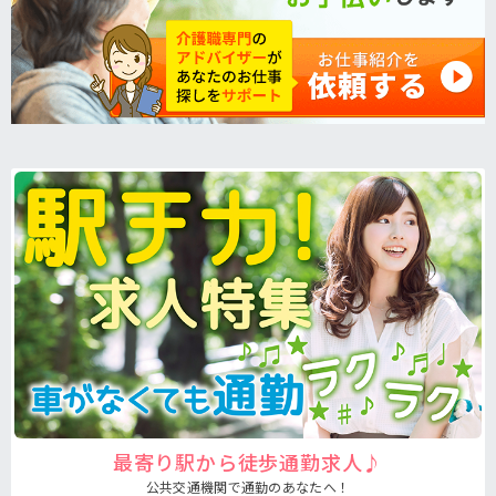
最寄り駅から徒歩通勤求人♪
公共交通機関で通勤のあなたへ！