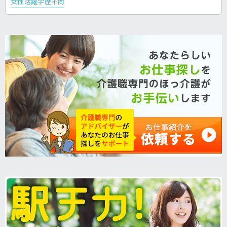
女性活躍
学歴不問