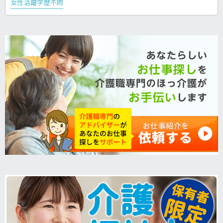
女性活躍
学歴不問