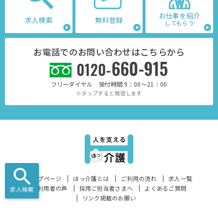
お仕事を紹介
求人検索
無料登録
してもらう
お電話でのお問い合わせはこちらから
660-915
0120-
フリーダイヤル 受付時間 9：00～21：00
※タップすると発信します
トップページ
ほっ介護とは
ご利用の流れ
求人一覧
ご利用者の声
採用ご担当者さまへ
よくあるご質問
求人検索
リンク掲載のお願い