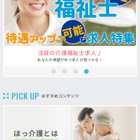
注目の介護福祉士求人♪
あなたの希望が叶う求人が見つかる！
PICK UP
おすすめコンテンツ