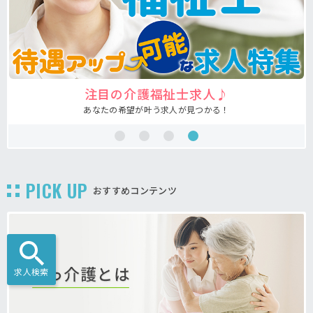
注目の介護福祉士求人♪
あなたの希望が叶う求人が見つかる！
PICK UP
おすすめコンテンツ
求人検索