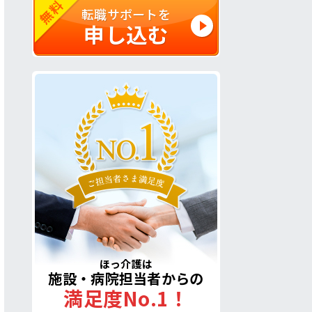
無料
転職サポートを
申し込む
ほっ介護は
施設・病院担当者からの
満足度No.1！