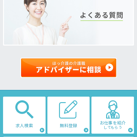
お仕事を紹介
求人検索
無料登録
してもらう