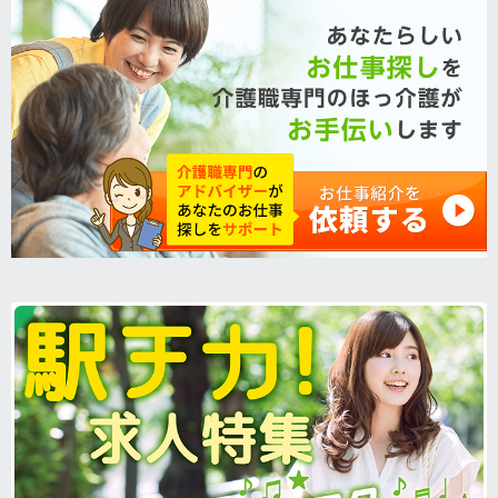
です。＜介護職 正職員 特別養護老人ホームの求人＞