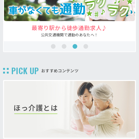
最寄り駅から徒歩通勤求人♪
公共交通機関で通勤のあなたへ！
PICK UP
おすすめコンテンツ