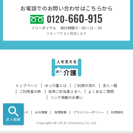
お電話でのお問い合わせはこちらから
660-915
0120-
フリーダイヤル 受付時間 9：00～21：00
※タップすると発信します
トップページ
ほっ介護とは
ご利用の流れ
求人一覧
ご利用者の声
採用ご担当者さまへ
よくあるご質問
リンク掲載のお願い
お問い合わせ
会社情報
採用情報
プライバシーポリシー
利用規約
求人検索
Copyrights © Life & Ceremony Co. Ltd.