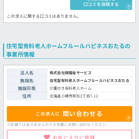
口コミを投稿する
この求人に関する口コミはありません。
住宅型有料老人ホームフルールハピネスおたるの
事業所情報
法人名
株式会社萌福祉サービス
施設名
住宅型有料老人ホームフルールハピネスおたる
施設形態
介護付き有料老人ホーム
住所
北海道小樽市若松2丁目7-12
問い合わせる
この求人に
※応募ではありませんのでお気軽に
お問い合わせください
お気に入りに登録