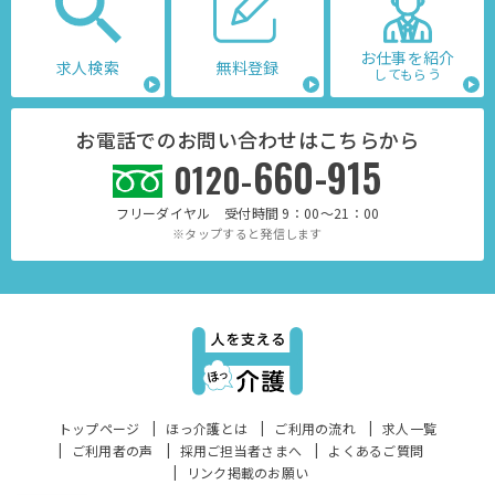
お仕事を紹介
求人検索
無料登録
してもらう
お電話でのお問い合わせはこちらから
660-915
0120-
フリーダイヤル 受付時間 9：00～21：00
※タップすると発信します
トップページ
ほっ介護とは
ご利用の流れ
求人一覧
ご利用者の声
採用ご担当者さまへ
よくあるご質問
リンク掲載のお願い