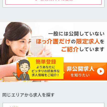
同じエリアから求人を探す