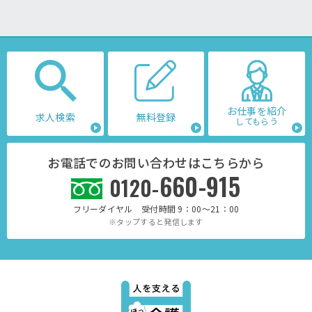
お仕事を紹介
求人検索
無料登録
してもらう
お電話でのお問い合わせはこちらから
660-915
0120-
フリーダイヤル 受付時間 9：00～21：00
※タップすると発信します