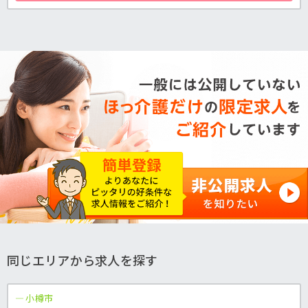
同じエリアから求人を探す
小樽市