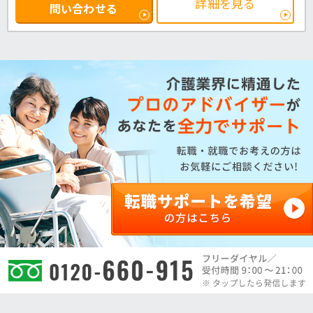
詳細を見る
問い合わせる