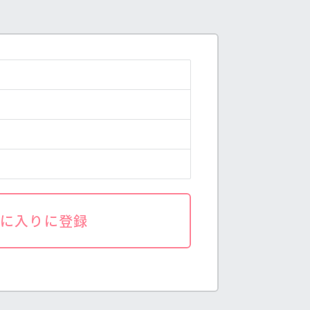
気に入りに登録