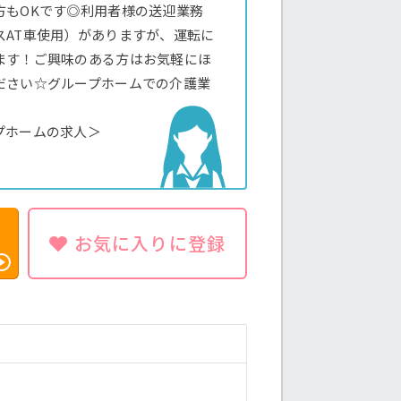
方もOKです◎利用者様の送迎業務
スAT車使用）がありますが、運転に
ます！ご興味のある方はお気軽にほ
ださい☆グループホームでの介護業
プホームの求人＞
お気に入りに登録