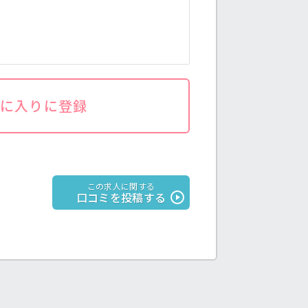
気に入りに登録
この求人に関する
口コミを投稿する