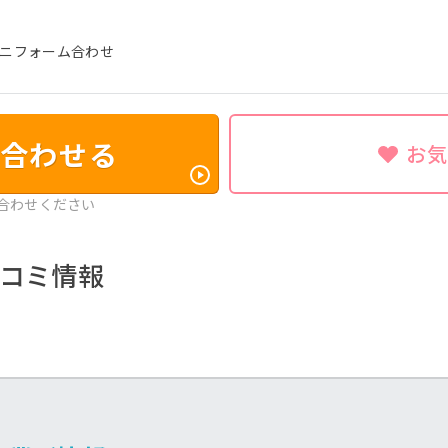
ユニフォーム合わせ
合わせる
お
合わせください
コミ情報