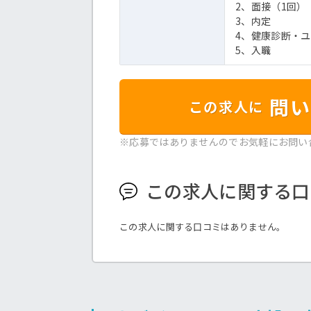
2、面接（1回）
3、内定
4、健康診断・
5、入職
問い
この求人に
※応募ではありませんのでお気軽にお問い
この求人に関する口
この求人に関する口コミはありません。