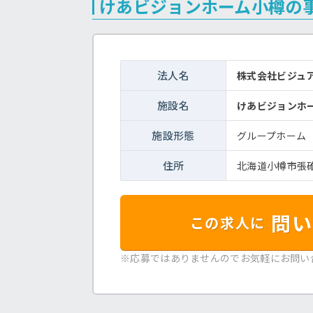
けあビジョンホーム小樽の
法人名
株式会社ビジュ
施設名
けあビジョンホ
施設形態
グループホーム
住所
北海道小樽市張碓町
問い
この求人に
※応募ではありませんのでお気軽にお問い