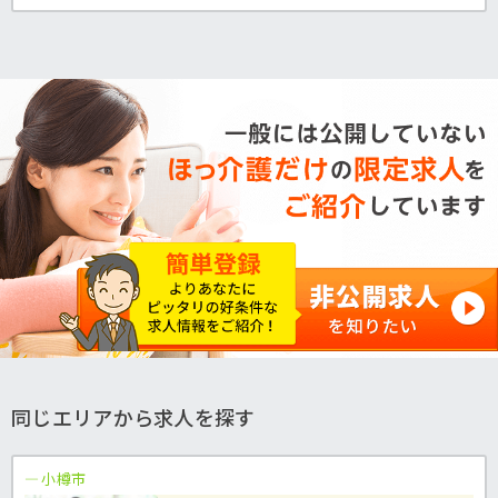
同じエリアから求人を探す
小樽市