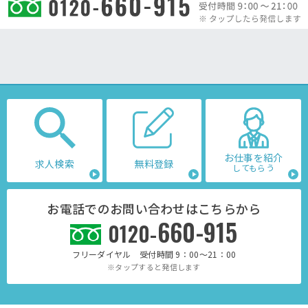
お仕事を紹介
求人検索
無料登録
してもらう
お電話でのお問い合わせはこちらから
660-915
0120-
フリーダイヤル 受付時間 9：00～21：00
※タップすると発信します