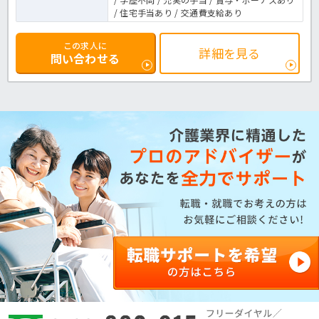
/ 住宅手当あり / 交通費支給あり
この求人に
詳細を見る
問い合わせる