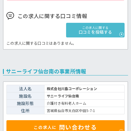
この求人に関する口コミ情報
この求人に関する
口コミを投稿する
この求人に関する口コミはありません。
サニーライフ仙台南の事業所情報
法人名
株式会社川島コーポレーション
施設名
サニーライフ仙台南
施設形態
介護付き有料老人ホーム
住所
宮城県仙台市太白区中田5-7-1
問い合わせる
この求人に