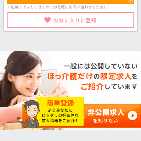
※応募ではありませんのでお気軽に
お問い合わせください
お気に入りに登録