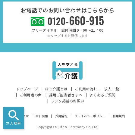
お電話でのお問い合わせはこちらから
660-915
0120-
フリーダイヤル 受付時間 9：00～21：00
※タップすると発信します
トップページ
ほっ介護とは
ご利用の流れ
求人一覧
ご利用者の声
採用ご担当者さまへ
よくあるご質問
リンク掲載のお願い
お問い合わせ
会社情報
採用情報
プライバシーポリシー
利用規約
求人検索
Copyrights © Life & Ceremony Co. Ltd.