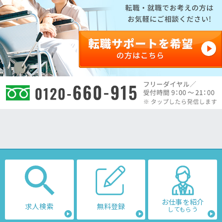
お仕事を紹介
求人検索
無料登録
してもらう