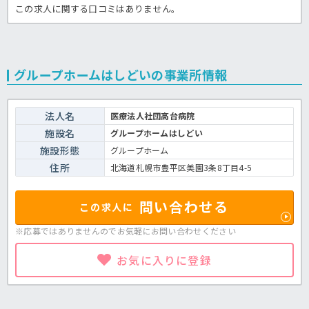
この求人に関する口コミはありません。
グループホームはしどいの事業所情報
法人名
医療法人社団高台病院
施設名
グループホームはしどい
施設形態
グループホーム
住所
北海道札幌市豊平区美園3条8丁目4-5
問い合わせる
この求人に
※応募ではありませんのでお気軽に
お問い合わせください
お気に入りに登録