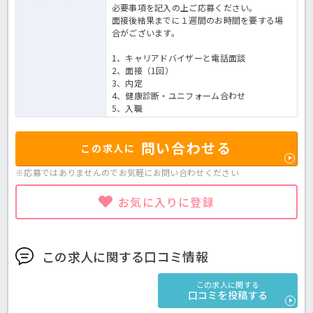
必要事項を記入の上ご応募ください。
面接後結果までに１週間のお時間を要する場
合がございます。
1、キャリアドバイザーと電話面談
2、面接（1回）
3、内定
4、健康診断・ユニフォーム合わせ
5、入職
問い合わせる
この求人に
※応募ではありませんのでお気軽に
お問い合わせください
お気に入りに登録
この求人に関する口コミ情報
この求人に関する
口コミを投稿する