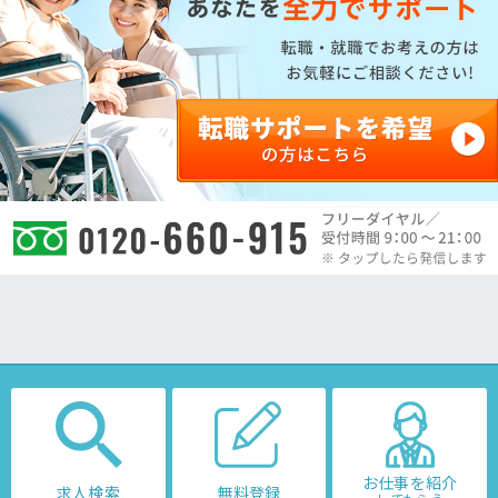
お仕事を紹介
求人検索
無料登録