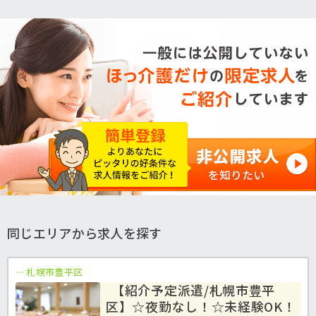
同じエリアから求人を探す
札幌市豊平区
【紹介予定派遣/札幌市豊平
区】☆夜勤なし！☆未経験OK！