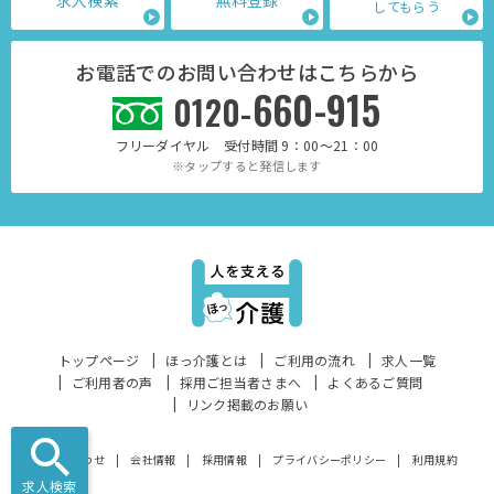
求人検索
無料登録
してもらう
お電話でのお問い合わせはこちらから
660-915
0120-
フリーダイヤル 受付時間 9：00～21：00
※タップすると発信します
トップページ
ほっ介護とは
ご利用の流れ
求人一覧
ご利用者の声
採用ご担当者さまへ
よくあるご質問
リンク掲載のお願い
お問い合わせ
会社情報
採用情報
プライバシーポリシー
利用規約
求人検索