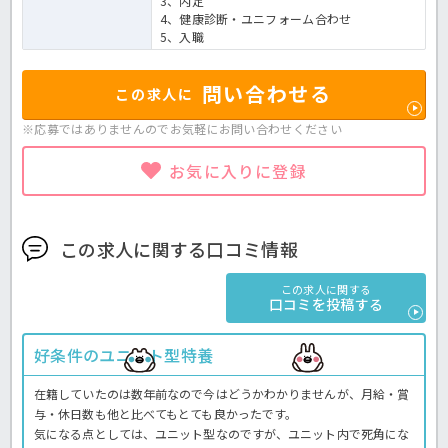
3、内定
4、健康診断・ユニフォーム合わせ
5、入職
問い合わせる
この求人に
※応募ではありませんのでお気軽に
お問い合わせください
お気に入りに登録
この求人に関する口コミ情報
この求人に関する
口コミを投稿する
好条件のユニット型特養
在籍していたのは数年前なので今はどうかわかりませんが、月給・賞
与・休日数も他と比べてもとても良かったです。
気になる点としては、ユニット型なのですが、ユニット内で死角にな