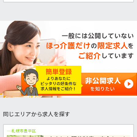
同じエリアから求人を探す
札幌市豊平区