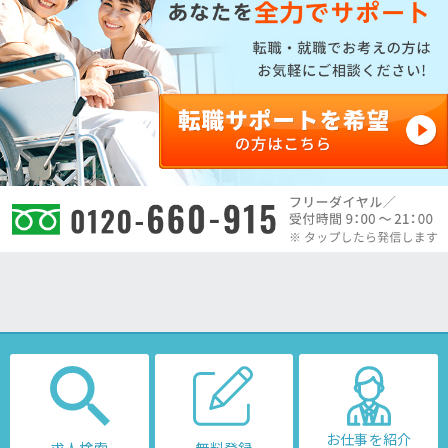
お仕事を紹介