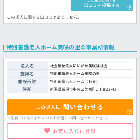
この求人に関する
口コミを投稿する
この求人に関する口コミはありません。
特別養護老人ホーム美咲の里の事業所情報
法人名
社会福祉法人にいがた美咲福祉会
施設名
特別養護老人ホーム美咲の里
施設形態
特別養護老人ホーム（特養）
住所
新潟県新潟市中央区美咲町1丁目23-43
問い合わせる
この求人に
※応募ではありませんのでお気軽に
お問い合わせください
お気に入りに登録