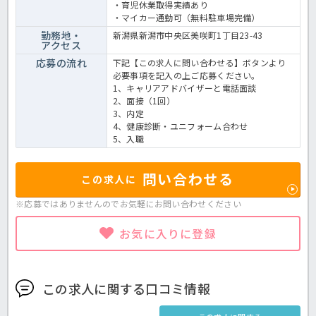
・育児休業取得実績あり
・マイカー通勤可（無料駐車場完備）
勤務地・
新潟県新潟市中央区美咲町1丁目23-43
アクセス
応募の流れ
下記【この求人に問い合わせる】ボタンより
必要事項を記入の上ご応募ください。
1、キャリアアドバイザーと電話面談
2、面接（1回）
3、内定
4、健康診断・ユニフォーム合わせ
5、入職
問い合わせる
この求人に
※応募ではありませんのでお気軽に
お問い合わせください
お気に入りに登録
この求人に関する口コミ情報