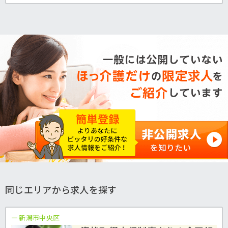
同じエリアから求人を探す
新潟市中央区