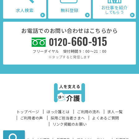
お仕事を紹介
求人検索
無料登録
してもらう
お電話でのお問い合わせはこちらから
660-915
0120-
フリーダイヤル 受付時間 9：00～21：00
※タップすると発信します
トップページ
ほっ介護とは
ご利用の流れ
求人一覧
ご利用者の声
採用ご担当者さまへ
よくあるご質問
リンク掲載のお願い