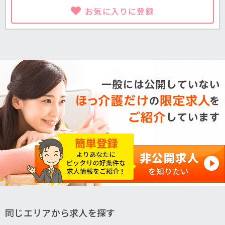
お気に入りに登録
同じエリアから求人を探す