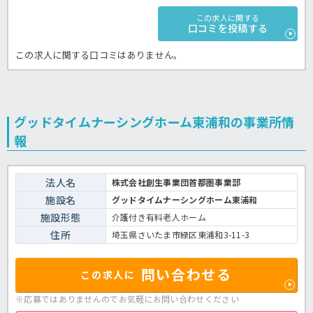
この求人に関する
口コミを投稿する
この求人に関する口コミはありません。
グッドタイムナーシングホーム東浦和の事業所情
報
法人名
株式会社創生事業団首都圏事業部
施設名
グッドタイムナーシングホーム東浦和
施設形態
介護付き有料老人ホーム
住所
埼玉県さいたま市緑区東浦和3-11-3
問い合わせる
この求人に
※応募ではありませんのでお気軽に
お問い合わせください