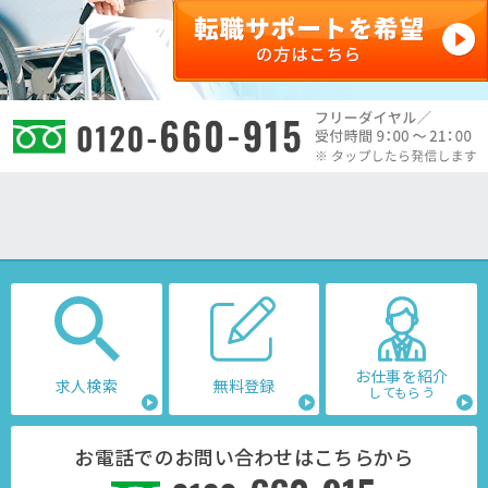
お仕事を紹介
求人検索
無料登録
してもらう
お電話でのお問い合わせはこちらから