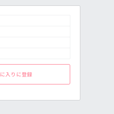
気に入りに登録