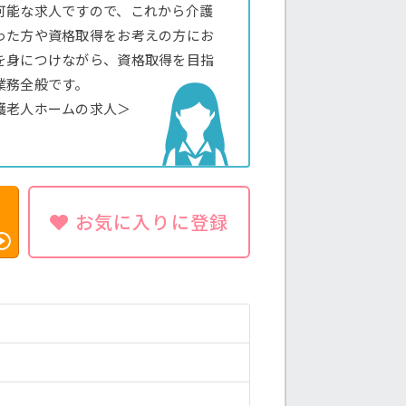
可能な求人ですので、これから介護
った方や資格取得をお考えの方にお
を身につけながら、資格取得を目指
業務全般です。
護老人ホームの求人＞
お気に入りに登録