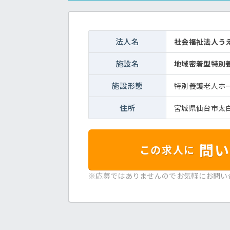
法人名
社会福祉法人
施設名
地域密着型特別
施設形態
特別養護老人ホ
住所
宮城県仙台市太白
問い
この求人に
※応募ではありませんのでお気軽にお問い