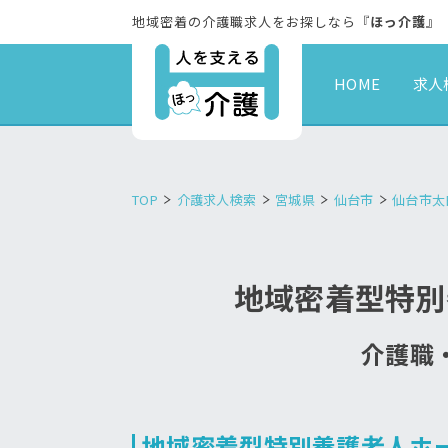
地域密着の介護職求人をお探しなら『
ほっ介護
』
HOME
求人
TOP
介護求人検索
宮城県
仙台市
仙台市太
地域密着型特別
介護職・
地域密着型特別養護老人ホ