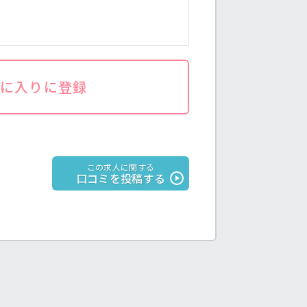
気に入りに登録
この求人に関する
口コミを投稿する