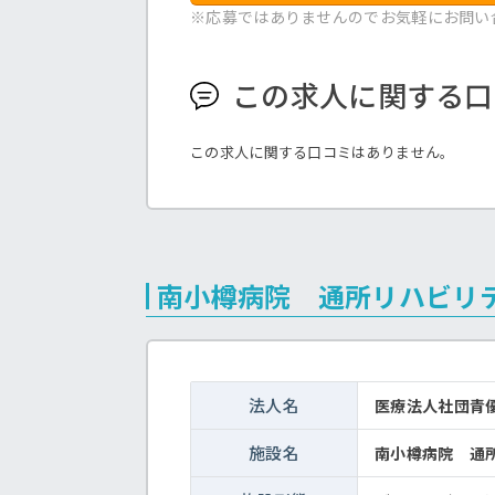
※応募ではありませんのでお気軽にお問い
この求人に関する口
この求人に関する口コミはありません。
南小樽病院 通所リハビリ
法人名
医療法人社団青
施設名
南小樽病院 通