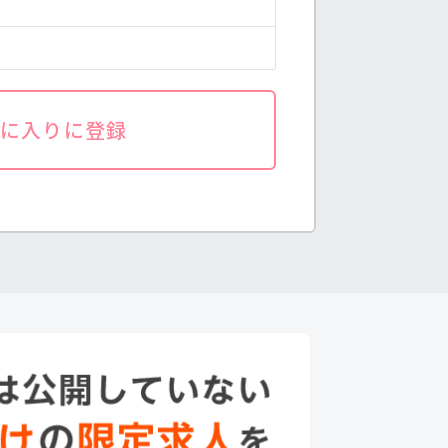
気に入りに登録