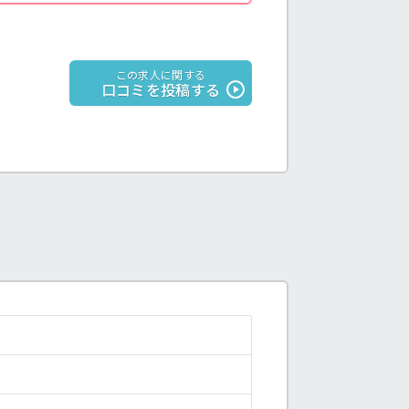
この求人に関する
口コミを投稿する