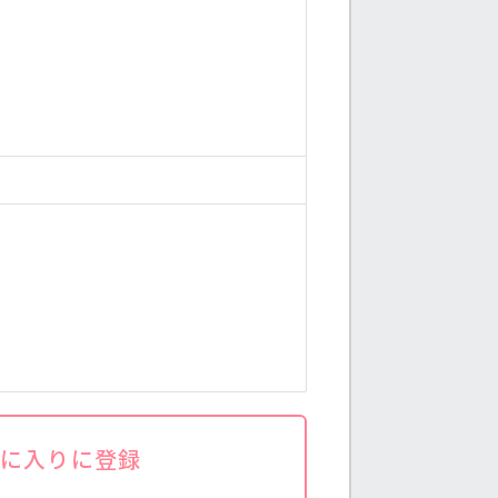
気に入りに登録