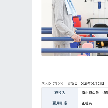
求人ID: 273040
更新日：
2026年05月23日
施設名
南小樽病院 通
雇用形態
正社員