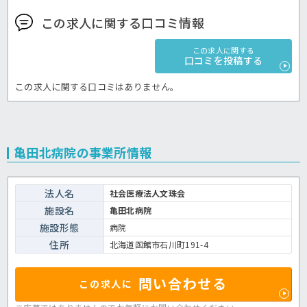
この求人に関する口コミ情報
この求人に関する
口コミを投稿する
この求人に関する口コミはありません。
亀田北病院の事業所情報
法人名
社会医療法人文珠会
施設名
亀田北病院
施設形態
病院
住所
北海道函館市石川町191-4
問い合わせる
この求人に