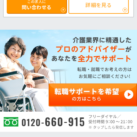
この求人に
詳細を見る
問い合わせる