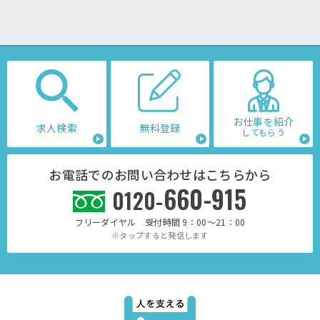
お仕事を紹介
求人検索
無料登録
してもらう
お電話でのお問い合わせはこちらから
660-915
0120-
フリーダイヤル 受付時間 9：00～21：00
※タップすると発信します