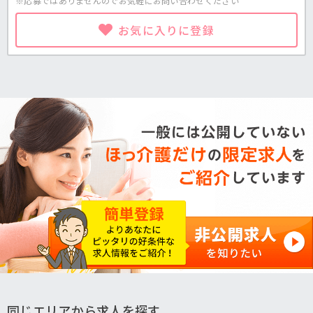
※応募ではありませんのでお気軽に
お問い合わせください
お気に入りに登録
同じエリアから求人を探す