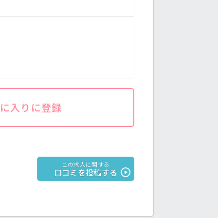
気に入りに登録
この求人に関する
口コミを投稿する