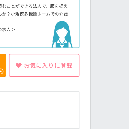
積むことができる法人で、腰を据え
んか？小規模多機能ホームでの介護
の求人＞
お気に入りに登録