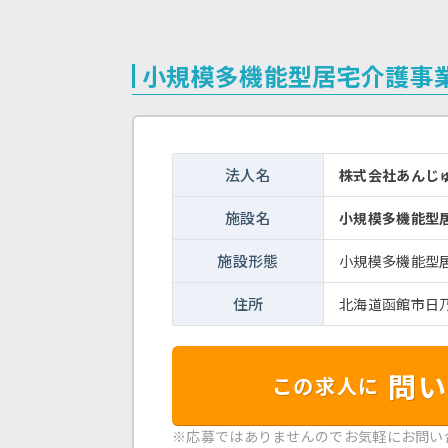
小規模多機能型居宅介護事
法人名
株式会社あんじ
施設名
小規模多機能型
施設形態
小規模多機能型
住所
北海道函館市日乃
問い
この求人に
※応募ではありませんのでお気軽にお問い