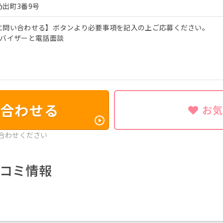
出町3番9号
に問い合わせる】ボタンより必要事項を記入の上ご応募ください。
ドバイザーと電話面談
合わせる
お
合わせください
コミ情報