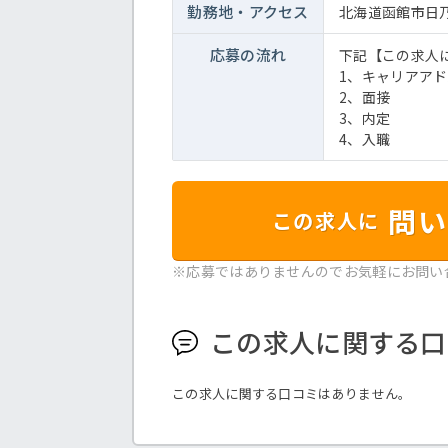
勤務地・
アクセス
北海道函館市日乃
応募の流れ
下記【この求人
1、キャリアア
2、面接
3、内定
4、入職
問い
この求人に
※応募ではありませんのでお気軽にお問い
この求人に関する口
この求人に関する口コミはありません。