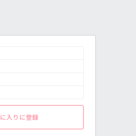
気に入りに登録