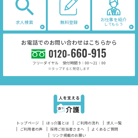
お仕事を紹介
求人検索
無料登録
してもらう
お電話でのお問い合わせはこちらから
660-915
0120-
フリーダイヤル 受付時間 9：00～21：00
※タップすると発信します
トップページ
ほっ介護とは
ご利用の流れ
求人一覧
ご利用者の声
採用ご担当者さまへ
よくあるご質問
リンク掲載のお願い