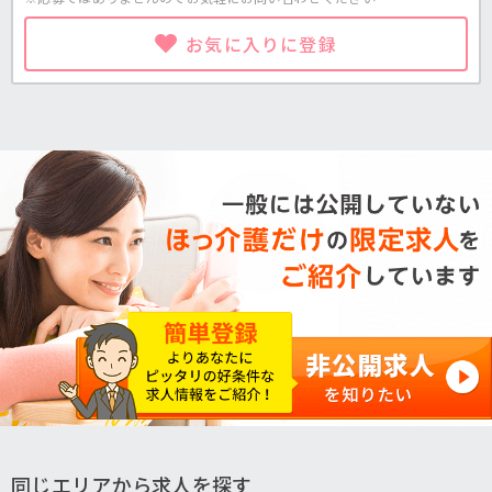
お気に入りに登録
同じエリアから求人を探す