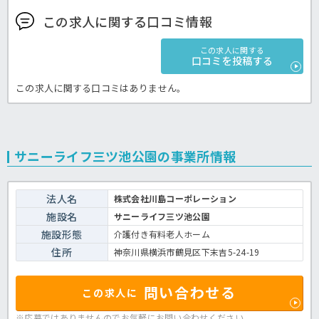
この求人に関する口コミ情報
この求人に関する
口コミを投稿する
この求人に関する口コミはありません。
サニーライフ三ツ池公園の事業所情報
法人名
株式会社川島コーポレーション
施設名
サニーライフ三ツ池公園
施設形態
介護付き有料老人ホーム
住所
神奈川県横浜市鶴見区下末吉5-24-19
問い合わせる
この求人に
※応募ではありませんのでお気軽に
お問い合わせください