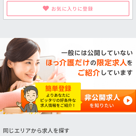
お気に入りに登録
同じエリアから求人を探す