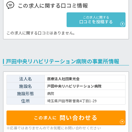
この求人に関する口コミ情報
この求人に関する
口コミを投稿する
この求人に関する口コミはありません。
戸田中央リハビリテーション病院の事業所情報
法人名
医療法人社団東光会
施設名
戸田中央リハビリテーション病院
施設形態
病院
住所
埼玉県戸田市新曽南4丁目1-29
問い合わせる
この求人に
※応募ではありませんのでお気軽に
お問い合わせください