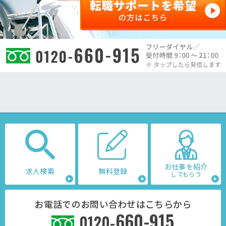
お仕事を紹介
求人検索
無料登録
してもらう
お電話でのお問い合わせはこちらから
660-915
0120-