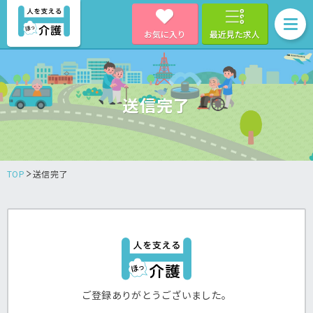
お気に入り
最近見た求人
送信完了
TOP
送信完了
ご登録ありがとうございました。