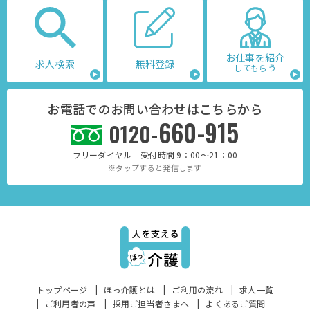
お仕事を紹介
求人検索
無料登録
してもらう
お電話でのお問い合わせはこちらから
660-915
0120-
フリーダイヤル 受付時間 9：00～21：00
※タップすると発信します
トップページ
ほっ介護とは
ご利用の流れ
求人一覧
ご利用者の声
採用ご担当者さまへ
よくあるご質問