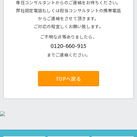
専任コンサルタントからのご連絡をお待ちください。
弊社固定電話もしくは担当コンサルタントの携帯電話
からご連絡をさせて頂きます。
ご対応の程宜しくお願い致します。
ご不明な点等ありましたら、
0120-660-915
までご連絡ください。
TOPへ戻る