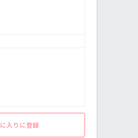
気に入りに登録