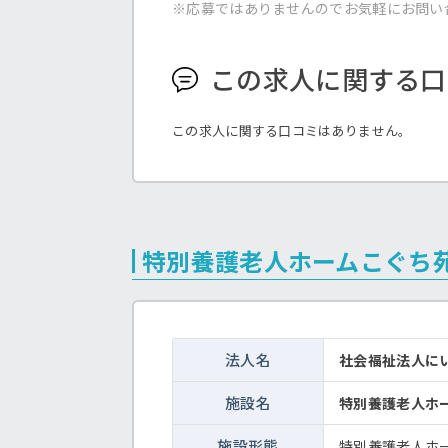
※応募ではありませんのでお気軽にお問い
この求人に関する口
この求人に関する口コミはありません。
特別養護老人ホームこぐち
法人名
社会福祉法人に
施設名
特別養護老人ホ
施設形態
特別養護老人ホ