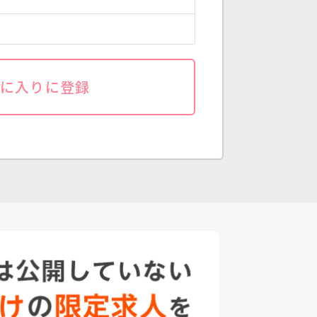
気に入りに登録