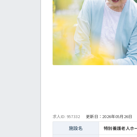
求人ID: 957332
更新日：
2026年05月26日
施設名
特別養護老人ホ