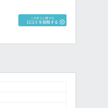
この求人に関する
口コミを投稿する