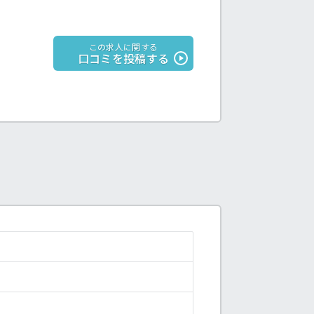
この求人に関する
口コミを投稿する