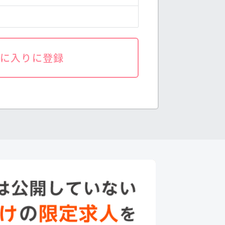
気に入りに登録