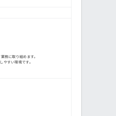
て業務に取り組めます。
がしやすい環境です。