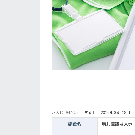
求人ID: 947055
更新日：
2026年05月28日
施設名
特別養護老人ホ