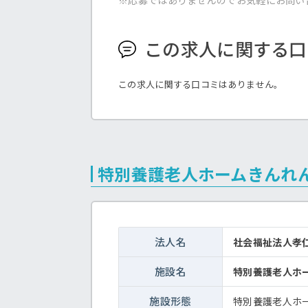
※応募ではありませんのでお気軽にお問い
この求人に関する口
この求人に関する口コミはありません。
特別養護老人ホームきんれ
法人名
社会福祉法人
施設名
特別養護老人ホ
施設形態
特別養護老人ホ