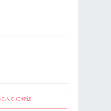
気に入りに登録